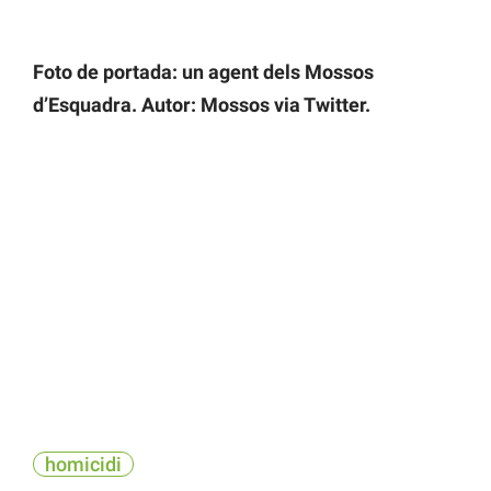
Foto de portada: un agent dels Mossos
d’Esquadra. Autor: Mossos via Twitter.
homicidi