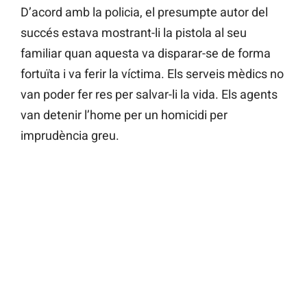
D’acord amb la policia, el presumpte autor del
succés estava mostrant-li la pistola al seu
familiar quan aquesta va disparar-se de forma
fortuïta i va ferir la víctima. Els serveis mèdics no
van poder fer res per salvar-li la vida. Els agents
van detenir l’home per un homicidi per
imprudència greu.