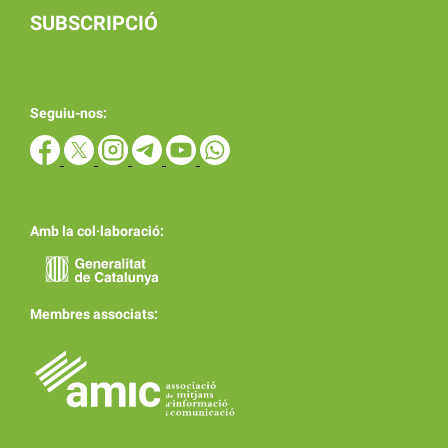
SUBSCRIPCIÓ
Seguiu-nos:
Amb la col·laboració:
Membres associats: