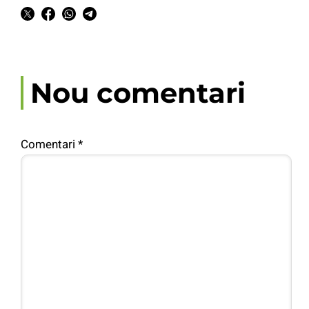
Nou comentari
Comentari
*