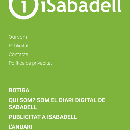
Qui som
Publicitat
Contacte
Política de privacitat
BOTIGA
QUI SOM? SOM EL DIARI DIGITAL DE
SABADELL
PUBLICITAT A ISABADELL
L'ANUARI