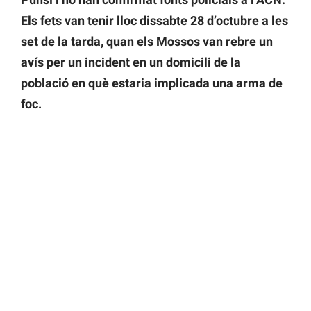
Els fets van tenir lloc dissabte 28 d’octubre a les
set de la tarda, quan els Mossos van rebre un
avís per un incident en un domicili de la
població en què estaria implicada una arma de
foc.