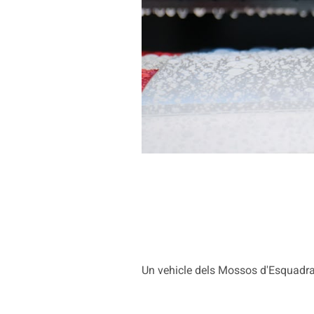
Un vehicle dels Mossos d'Esquadr