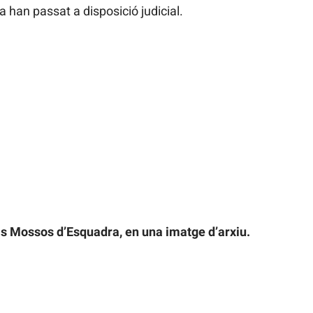
 han passat a disposició judicial.
ls Mossos d’Esquadra, en una imatge d’arxiu.