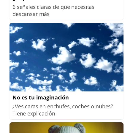
6 señales claras de que necesitas
descansar más
No es tu imaginación
¿Ves caras en enchufes, coches o nubes?
Tiene explicación