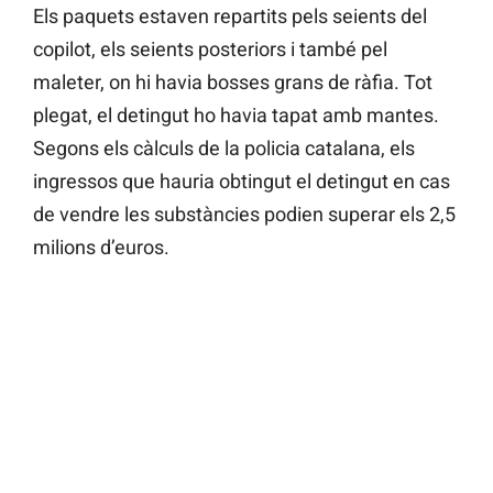
Els paquets estaven repartits pels seients del
copilot, els seients posteriors i també pel
maleter, on hi havia bosses grans de ràfia. Tot
plegat, el detingut ho havia tapat amb mantes.
Segons els càlculs de la policia catalana, els
ingressos que hauria obtingut el detingut en cas
de vendre les substàncies podien superar els 2,5
milions d’euros.