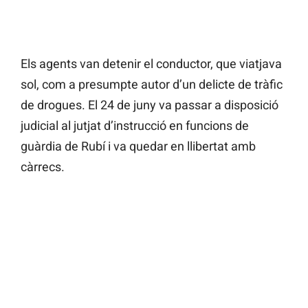
Els agents van detenir el conductor, que viatjava
sol, com a presumpte autor d’un delicte de tràfic
de drogues. El 24 de juny va passar a disposició
judicial al jutjat d’instrucció en funcions de
guàrdia de Rubí i va quedar en llibertat amb
càrrecs.