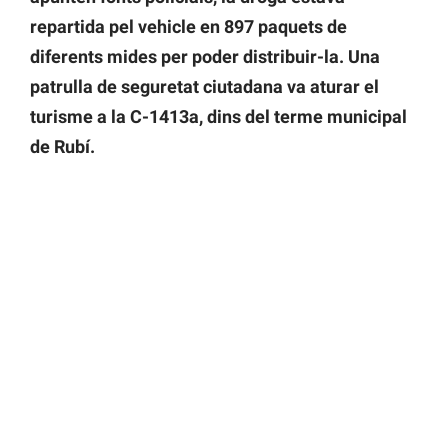
repartida pel vehicle en 897 paquets de
diferents mides per poder distribuir-la. Una
patrulla de seguretat ciutadana va aturar el
turisme a la C-1413a, dins del terme municipal
de Rubí.