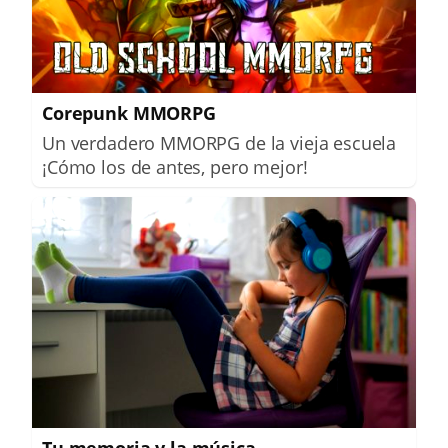
Corepunk MMORPG
Un verdadero MMORPG de la vieja escuela
¡Cómo los de antes, pero mejor!
Tu memoria y la música