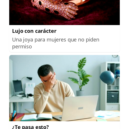
Lujo con carácter
Una joya para mujeres que no piden
permiso
¿Te pasa esto?