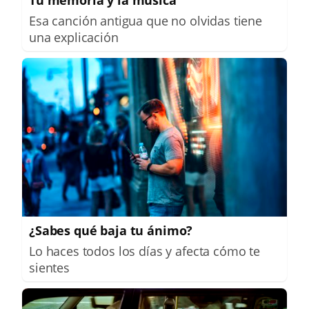
Esa canción antigua que no olvidas tiene
una explicación
¿Sabes qué baja tu ánimo?
Lo haces todos los días y afecta cómo te
sientes