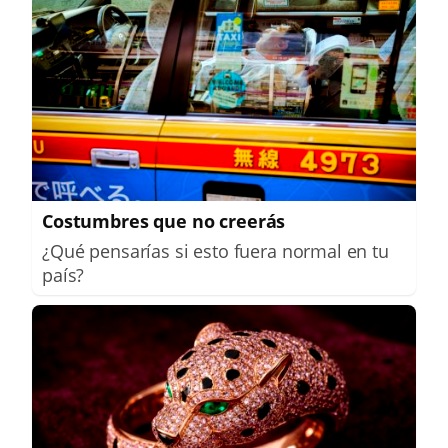
Costumbres que no creerás
¿Qué pensarías si esto fuera normal en tu
país?