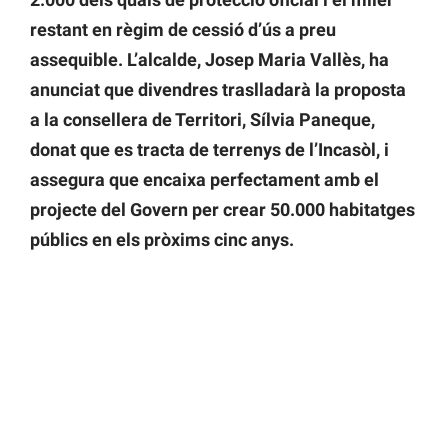
restant en règim de cessió d’ús a preu
assequible. L’alcalde, Josep Maria Vallès, ha
anunciat que divendres traslladarà la proposta
a la consellera de Territori, Sílvia Paneque,
donat que es tracta de terrenys de l’Incasòl, i
assegura que encaixa perfectament amb el
projecte del Govern per crear 50.000 habitatges
públics en els pròxims cinc anys.