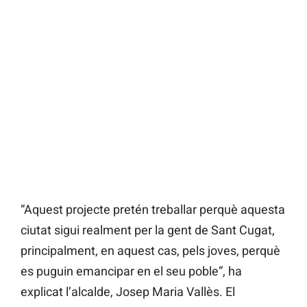
“Aquest projecte pretén treballar perquè aquesta
ciutat sigui realment per la gent de Sant Cugat,
principalment, en aquest cas, pels joves, perquè
es puguin emancipar en el seu poble”, ha
explicat l’alcalde, Josep Maria Vallès. El