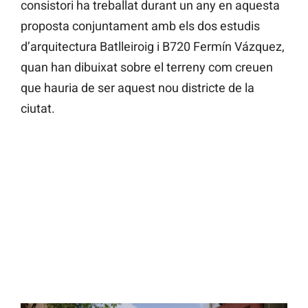
consistori ha treballat durant un any en aquesta
proposta conjuntament amb els dos estudis
d’arquitectura Batlleiroig i B720 Fermín Vázquez,
quan han dibuixat sobre el terreny com creuen
que hauria de ser aquest nou districte de la
ciutat.