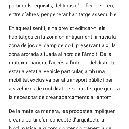
partir dels requisits, del tipus d’edifici i de preu,
entre d’altres, per generar habitatge assequible.
En aquest sentit, s’ha previst edificar-hi els
habitatges en la zona on antigament hi havia la
zona de joc del camp de golf, preservant així, la
zona arbrada situada al nord de l’àmbit. De la
mateixa manera, l’accés a l’interior del districte
estaria vetat al vehicle particular, amb una
mobilitat exclusiva per al transport públic i per
als vehicles de mobilitat personal, fet que genera
la necessitat de crear aparcaments a l’entorn.
De la mateixa manera, les propostes impliquen
crear a partir d’un concepte d’arquitectura
bioclimàtica, així com d’obtenció d’energia de