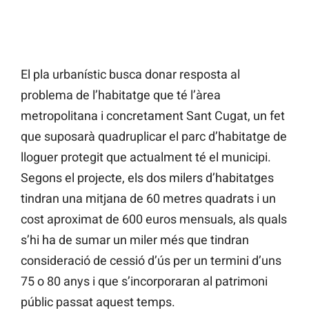
El pla urbanístic busca donar resposta al
problema de l’habitatge que té l’àrea
metropolitana i concretament Sant Cugat, un fet
que suposarà quadruplicar el parc d’habitatge de
lloguer protegit que actualment té el municipi.
Segons el projecte, els dos milers d’habitatges
tindran una mitjana de 60 metres quadrats i un
cost aproximat de 600 euros mensuals, als quals
s’hi ha de sumar un miler més que tindran
consideració de cessió d’ús per un termini d’uns
75 o 80 anys i que s’incorporaran al patrimoni
públic passat aquest temps.