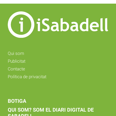
Qui som
Publicitat
Contacte
Política de privacitat
BOTIGA
QUI SOM? SOM EL DIARI DIGITAL DE