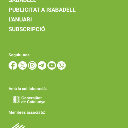
SABADELL
PUBLICITAT A ISABADELL
L'ANUARI
SUBSCRIPCIÓ
Seguiu-nos:
Amb la col·laboració:
Membres associats: