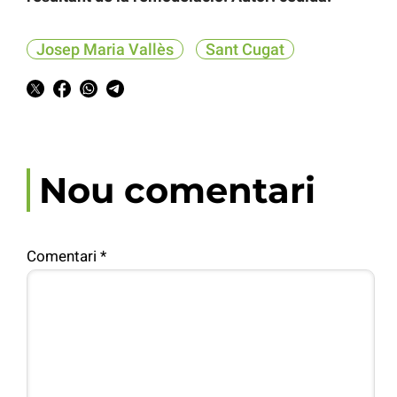
Josep Maria Vallès
Sant Cugat
Nou comentari
Comentari
*