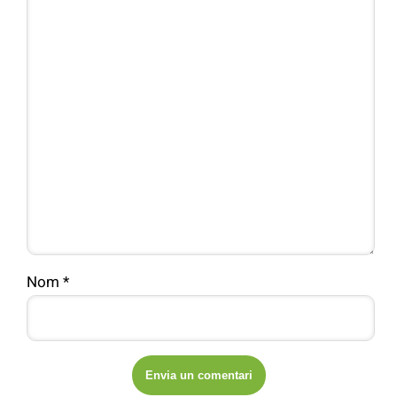
Nom
*