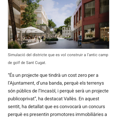
Simulació del districte que es vol construir a l’antic camp
de golf de Sant Cugat.
“És un projecte que tindrà un cost zero per a
l’Ajuntament, d’una banda, perquè els terrenys
són públics de l’Incasòl, i perquè serà un projecte
publicoprivat”, ha destacat Vallès. En aquest
sentit, ha detallat que es convocarà un concurs
perquè es presentin promotores immobiliàries a