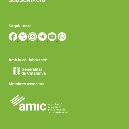
SUBSCRIPCIÓ
Seguiu-nos:
Amb la col·laboració:
Membres associats: