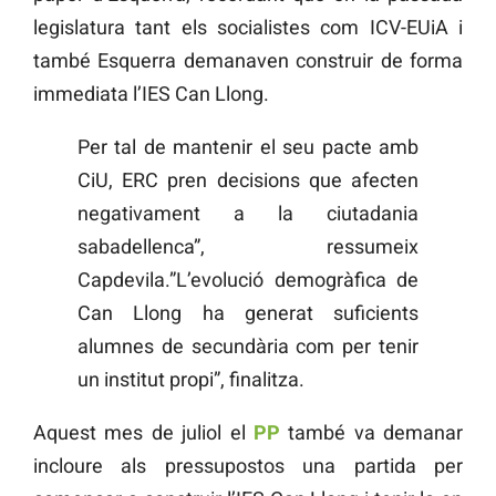
legislatura tant els socialistes com ICV-EUiA i
també Esquerra demanaven construir de forma
immediata l’IES Can Llong.
Per tal de mantenir el seu pacte amb
CiU, ERC pren decisions que afecten
negativament a la ciutadania
sabadellenca”, ressumeix
Capdevila.”L’evolució demogràfica de
Can Llong ha generat suficients
alumnes de secundària com per tenir
un institut propi”, finalitza.
Aquest mes de juliol el
PP
també va demanar
incloure als pressupostos una partida per