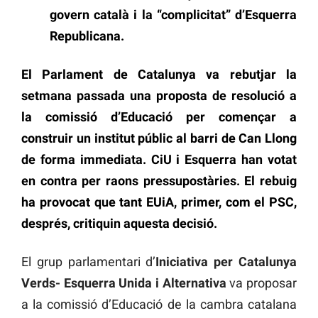
govern català i la “complicitat” d’Esquerra
Republicana.
El Parlament de Catalunya va rebutjar la
setmana passada una proposta de resolució a
la comissió d’Educació per començar a
construir un institut públic al barri de Can Llong
de forma immediata. CiU i Esquerra han votat
en contra per raons pressupostàries. El rebuig
ha provocat que tant EUiA, primer, com el PSC,
després, critiquin aquesta decisió.
El grup parlamentari d’
Iniciativa per Catalunya
Verds- Esquerra Unida i Alternativa
va proposar
a la comissió d’Educació de la cambra catalana