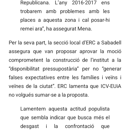
Republicana. L’any 2016-2017 ens
trobarem amb problemes amb les
places a aquesta zona i cal posar-hi
remei ara”, ha assegurat Mena.
Per la seva part, la secció local d’ERC a Sabadell
assegura que van proposar aprovar la moció
comprometent la construcció de l’institut a la
“disponibilitat pressupostària” per no “generar
falses expectatives entre les famílies i veïns i
veïnes de la ciutat”. ERC lamenta que ICV-EUiA
no volgués sumar-se a la proposta.
Lamentem aquesta actitud populista
que sembla indicar que busca més el
desgast i la confrontació que