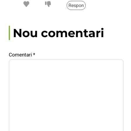
Respon
Nou comentari
Comentari
*