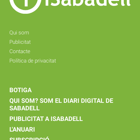
Qui som
Publicitat
Contacte
Política de privacitat
BOTIGA
QUI SOM? SOM EL DIARI DIGITAL DE
SABADELL
PUBLICITAT A ISABADELL
L'ANUARI