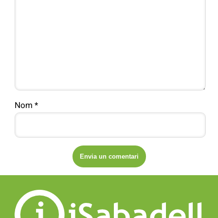
Nom
*