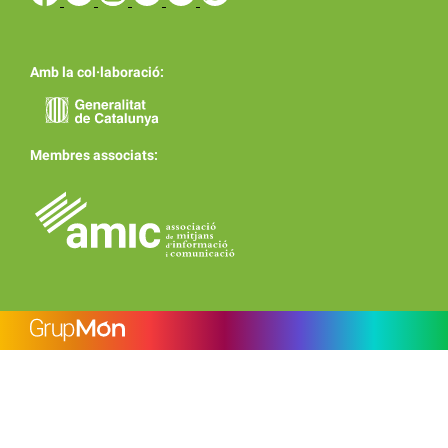
Amb la col·laboració:
Membres associats: