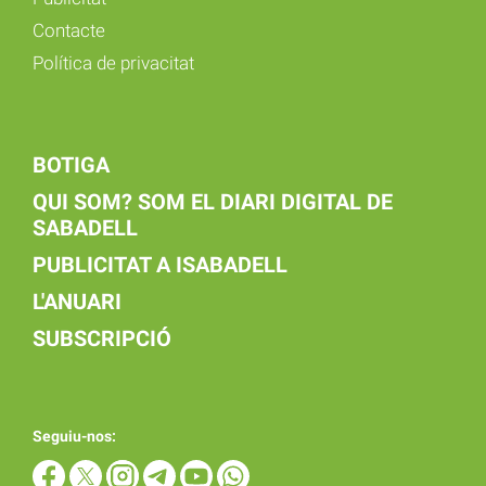
Contacte
Política de privacitat
BOTIGA
QUI SOM? SOM EL DIARI DIGITAL DE
SABADELL
PUBLICITAT A ISABADELL
L'ANUARI
SUBSCRIPCIÓ
Seguiu-nos: