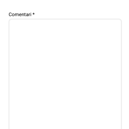
Comentari
*