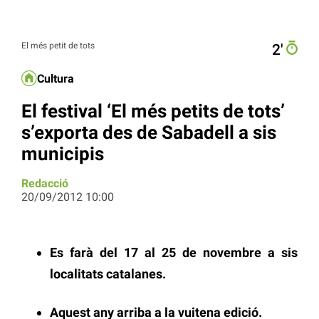
El més petit de tots
2′
Cultura
El festival ‘El més petits de tots’
s’exporta des de Sabadell a sis
municipis
Redacció
20/09/2012 10:00
Es farà del 17 al 25 de novembre a sis
localitats catalanes.
Aquest any arriba a la vuitena edició.