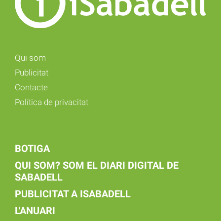
Qui som
Publicitat
Contacte
Política de privacitat
BOTIGA
QUI SOM? SOM EL DIARI DIGITAL DE
SABADELL
PUBLICITAT A ISABADELL
L'ANUARI