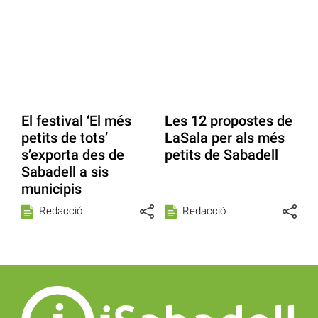
El festival ‘El més
Les 12 propostes de
petits de tots’
LaSala per als més
s’exporta des de
petits de Sabadell
Sabadell a sis
municipis
Redacció
Redacció