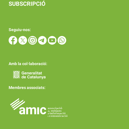
SUBSCRIPCIÓ
Seguiu-nos:
Amb la col·laboració:
Membres associats: