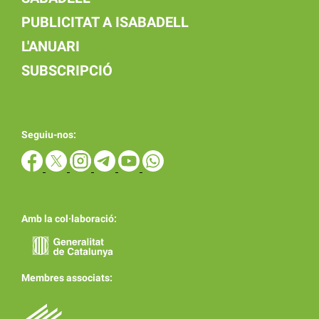
PUBLICITAT A ISABADELL
L'ANUARI
SUBSCRIPCIÓ
Seguiu-nos:
Amb la col·laboració:
Membres associats: