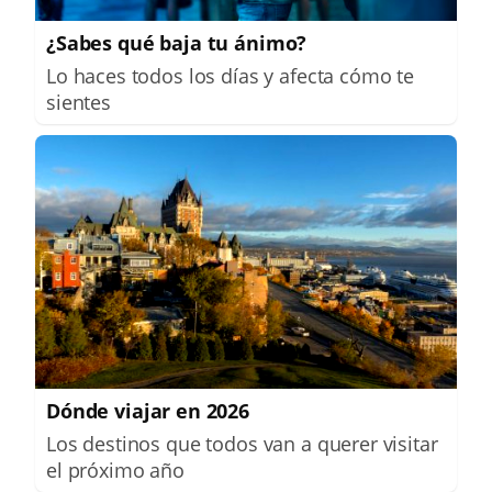
¿Sabes qué baja tu ánimo?
Lo haces todos los días y afecta cómo te
sientes
Dónde viajar en 2026
Los destinos que todos van a querer visitar
el próximo año