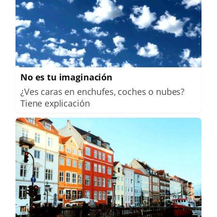
No es tu imaginación
¿Ves caras en enchufes, coches o nubes?
Tiene explicación