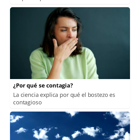
¿Por qué se contagia?
La ciencia explica por qué el bostezo es
contagioso