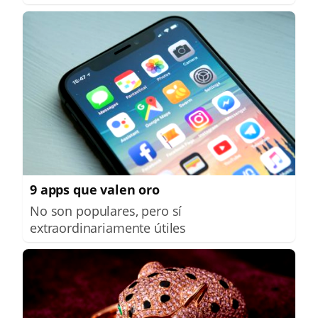
9 apps que valen oro
No son populares, pero sí
extraordinariamente útiles