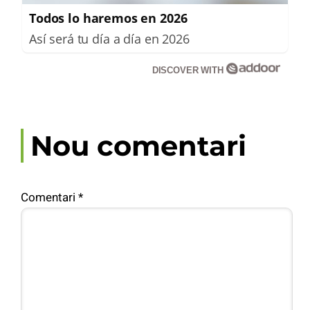
Todos lo haremos en 2026
Así será tu día a día en 2026
DISCOVER WITH
Nou comentari
Comentari
*