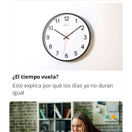
¿El tiempo vuela?
Esto explica por qué los días ya no duran
igual