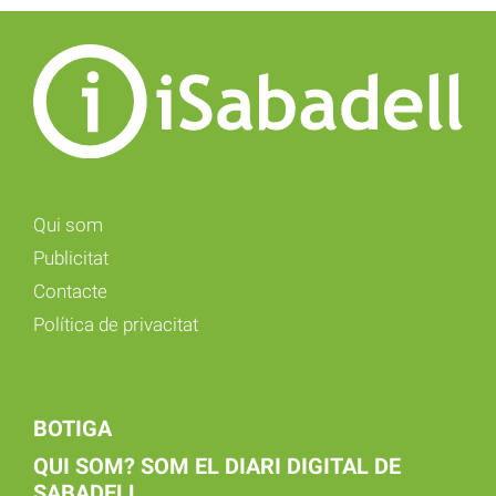
Qui som
Publicitat
Contacte
Política de privacitat
BOTIGA
QUI SOM? SOM EL DIARI DIGITAL DE
SABADELL