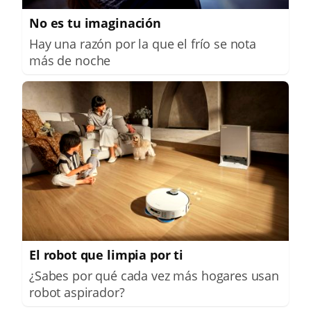
No es tu imaginación
Hay una razón por la que el frío se nota
más de noche
El robot que limpia por ti
¿Sabes por qué cada vez más hogares usan
robot aspirador?