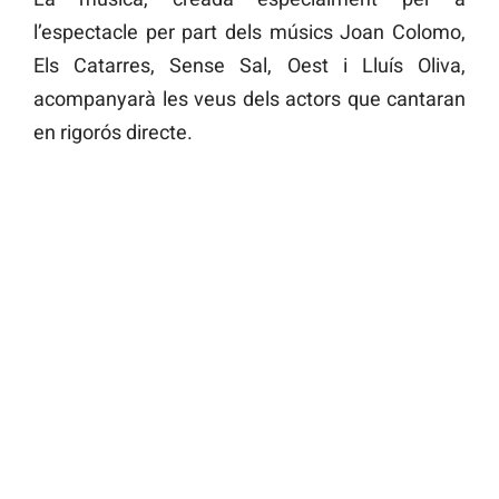
l’espectacle per part dels músics Joan Colomo,
Els Catarres, Sense Sal, Oest i Lluís Oliva,
acompanyarà les veus dels actors que cantaran
en rigorós directe.