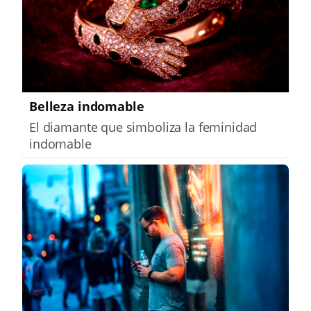
Belleza indomable
El diamante que simboliza la feminidad
indomable