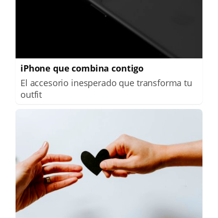
iPhone que combina contigo
El accesorio inesperado que transforma tu
outfit