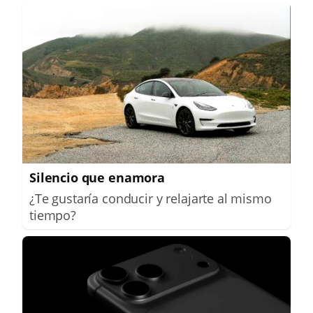
Silencio que enamora
¿Te gustaría conducir y relajarte al mismo
tiempo?