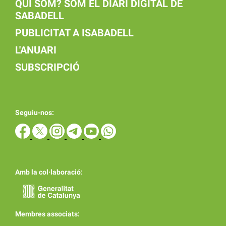
QUI SOM? SOM EL DIARI DIGITAL DE
SABADELL
PUBLICITAT A ISABADELL
L'ANUARI
SUBSCRIPCIÓ
Seguiu-nos:
Amb la col·laboració:
Membres associats: