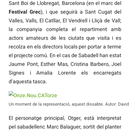
Sant Boi de Llobregat, Barcelona (en el marc del
Festival Grec
), i que seguirà a Sant Cugat del
Valles, Valls, El Catllar, El Vendrell i Lliçà de Vall;
la companyia completa el repartiment amb
actors amateurs de les ciutats que visita i es
recolza en els directors locals per portar a terme
el projecte comú. En el cas de Sabadell han estat
Jaume Pont, Esther Mas, Cristina Barbero, Joel
Signes i Amalia Lorente els encarregats
d’aquesta tasca.
Un moment de la representació, aquest dissabte. Autor: David 
El personatge principal, Otger, està interpretat
pel sabadellenc Marc Balaguer, sortit del planter