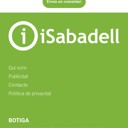
Qui som
Publicitat
Contacte
Política de privacitat
BOTIGA