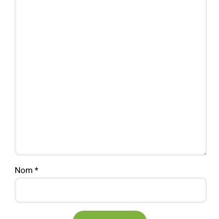
Nom
*