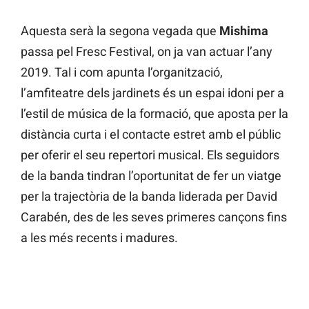
Aquesta serà la segona vegada que
Mishima
passa pel Fresc Festival, on ja van actuar l’any
2019. Tal i com apunta l’organització,
l’amfiteatre dels jardinets és un espai idoni per a
l’estil de música de la formació, que aposta per la
distància curta i el contacte estret amb el públic
per oferir el seu repertori musical. Els seguidors
de la banda tindran l’oportunitat de fer un viatge
per la trajectòria de la banda liderada per David
Carabén, des de les seves primeres cançons fins
a les més recents i madures.