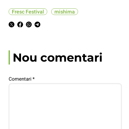
Fresc Festival
mishima
Nou comentari
Comentari
*