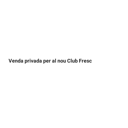
Venda privada per al nou Club Fresc