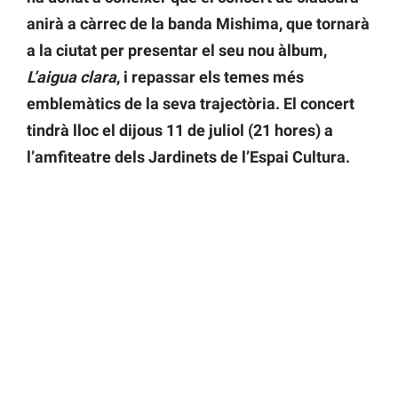
anirà a càrrec de la banda Mishima, que tornarà
a la ciutat per presentar el seu nou àlbum,
L’aigua clara
, i repassar els temes més
emblemàtics de la seva trajectòria. El concert
tindrà lloc el dijous 11 de juliol (21 hores) a
l’amfiteatre dels Jardinets de l’Espai Cultura.