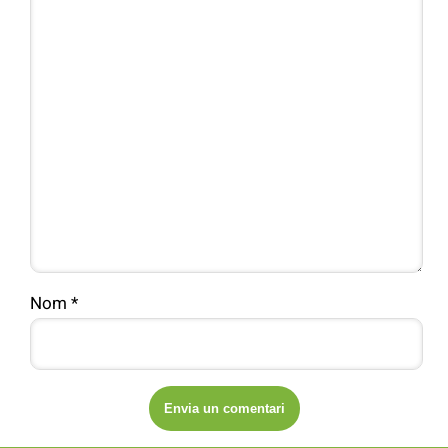
Nom
*