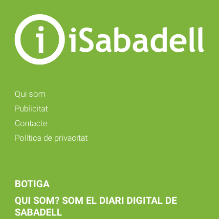
Qui som
Publicitat
Contacte
Política de privacitat
BOTIGA
QUI SOM? SOM EL DIARI DIGITAL DE
SABADELL