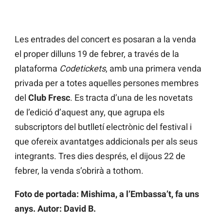
Les entrades del concert es posaran a la venda
el proper dilluns 19 de febrer, a través de la
plataforma
Codetickets
, amb una primera venda
privada per a totes aquelles persones membres
del
Club Fresc
. Es tracta d’una de les novetats
de l’edició d’aquest any, que agrupa els
subscriptors del butlletí electrònic del festival i
que ofereix avantatges addicionals per als seus
integrants. Tres dies després, el dijous 22 de
febrer, la venda s’obrirà a tothom.
Foto de portada: Mishima, a l’Embassa’t, fa uns
anys. Autor: David B.