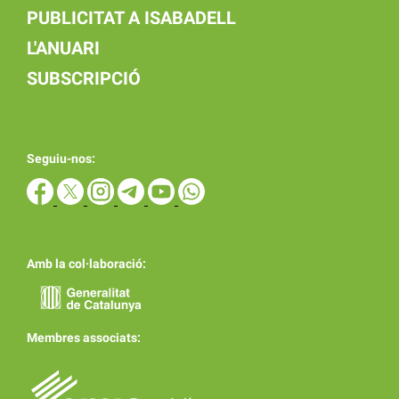
PUBLICITAT A ISABADELL
L'ANUARI
SUBSCRIPCIÓ
Seguiu-nos:
Amb la col·laboració:
Membres associats: