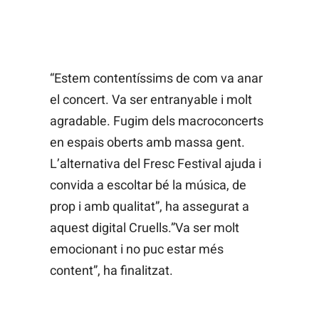
“Estem contentíssims de com va anar
el concert. Va ser entranyable i molt
agradable. Fugim dels macroconcerts
en espais oberts amb massa gent.
L’alternativa del Fresc Festival ajuda i
convida a escoltar bé la música, de
prop i amb qualitat”, ha assegurat a
aquest digital Cruells.”Va ser molt
emocionant i no puc estar més
content”, ha finalitzat.