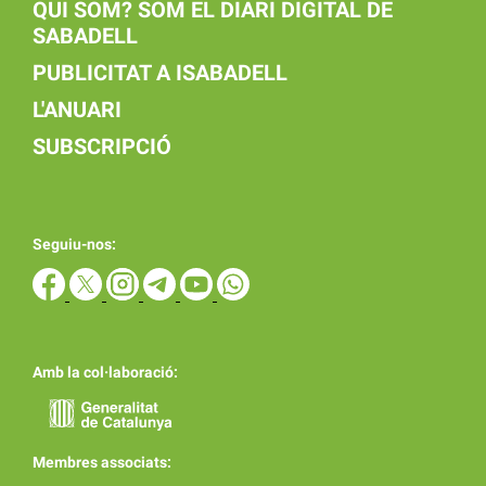
QUI SOM? SOM EL DIARI DIGITAL DE
SABADELL
PUBLICITAT A ISABADELL
L'ANUARI
SUBSCRIPCIÓ
Seguiu-nos:
Amb la col·laboració:
Membres associats: