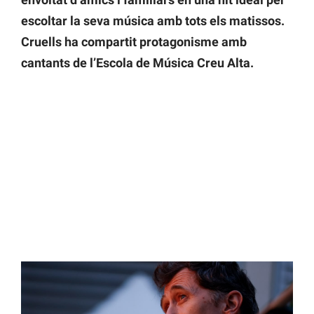
escoltar la seva música amb tots els matissos.
Cruells ha compartit protagonisme amb
cantants de l’Escola de Música Creu Alta.