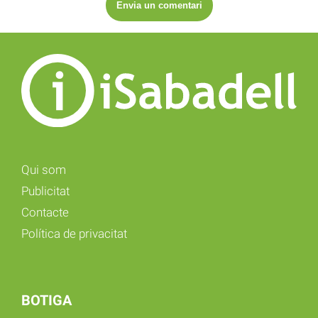
Qui som
Publicitat
Contacte
Política de privacitat
BOTIGA