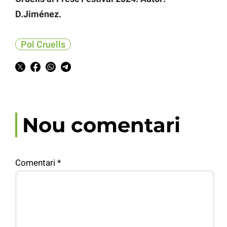
D.Jiménez.
Pol Cruells
Nou comentari
Comentari
*