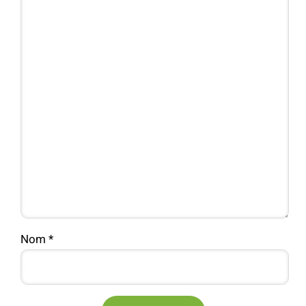
Nom
*