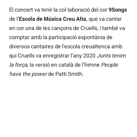
El concert va tenir la col·laboració del cor
9Songs
de l’
Escola de Música Creu Alta
, que va cantar
en cor una de les cançons de Cruells, i també va
comptar amb la participació espontània de
diversos cantaires de l’escola creualtenca amb
qui Cruells va enregistrar l’any 2020
Junts tenim
la força
, la versió en català de l’himne
People
have the power
de Patti Smith.