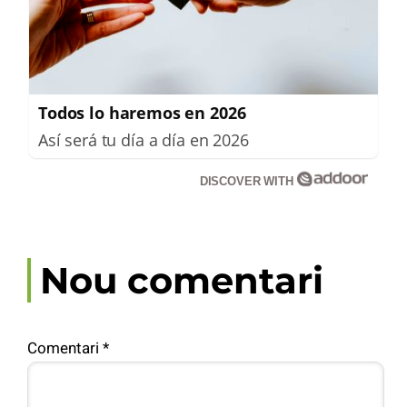
Todos lo haremos en 2026
Así será tu día a día en 2026
DISCOVER WITH
Nou comentari
Comentari
*