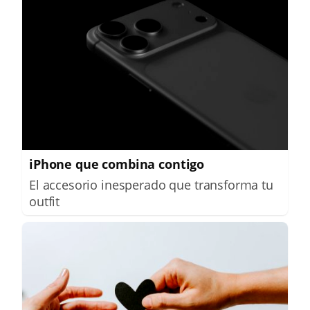
iPhone que combina contigo
El accesorio inesperado que transforma tu
outfit