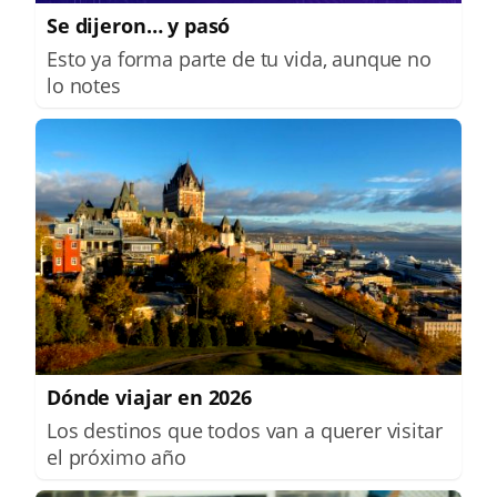
Se dijeron… y pasó
Esto ya forma parte de tu vida, aunque no
lo notes
Dónde viajar en 2026
Los destinos que todos van a querer visitar
el próximo año