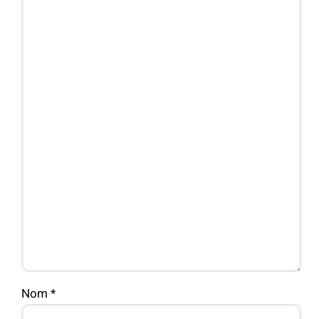
Nom
*