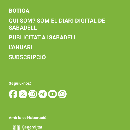
BOTIGA
QUI SOM? SOM EL DIARI DIGITAL DE
SABADELL
PUBLICITAT A ISABADELL
L'ANUARI
SUBSCRIPCIÓ
Seguiu-nos:
Amb la col·laboració: