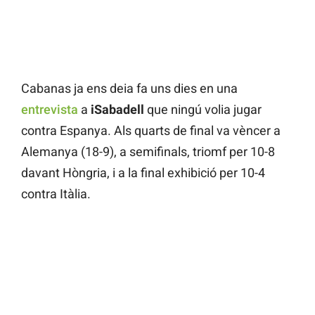
Cabanas ja ens deia fa uns dies en una
entrevista
a
iSabadell
que ningú volia jugar
contra Espanya. Als quarts de final va vèncer a
Alemanya (18-9), a semifinals, triomf per 10-8
davant Hòngria, i a la final exhibició per 10-4
contra Itàlia.