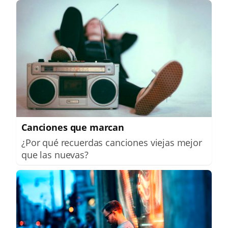
Canciones que marcan
¿Por qué recuerdas canciones viejas mejor
que las nuevas?