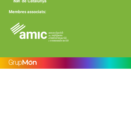
Membres associats: