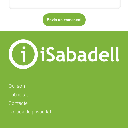
Qui som
Publicitat
Contacte
Política de privacitat