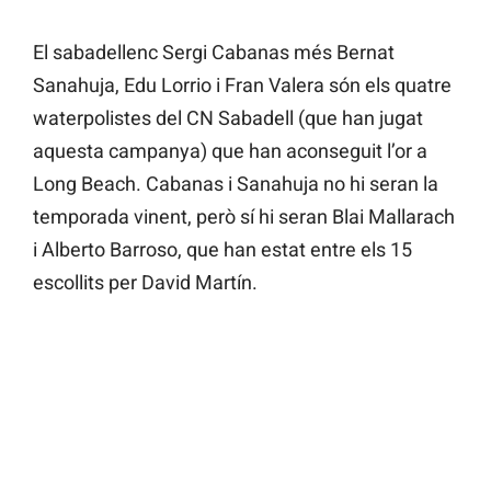
El sabadellenc Sergi Cabanas més Bernat
Sanahuja, Edu Lorrio i Fran Valera són els quatre
waterpolistes del CN Sabadell (que han jugat
aquesta campanya) que han aconseguit l’or a
Long Beach. Cabanas i Sanahuja no hi seran la
temporada vinent, però sí hi seran Blai Mallarach
i Alberto Barroso, que han estat entre els 15
escollits per David Martín.