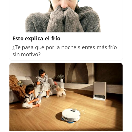
Esto explica el frío
¿Te pasa que por la noche sientes más frío
sin motivo?