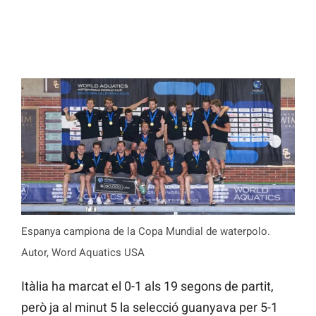
Espanya campiona de la Copa Mundial de waterpolo.
Autor, Word Aquatics USA
Itàlia ha marcat el 0-1 als 19 segons de partit,
però ja al minut 5 la selecció guanyava per 5-1