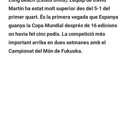
Martín ha estat molt superior des del 5-1 del
primer quart. És la primera vegada que Espanya
guanya la Copa Mundial després de 16 edicions
on havia fet cinc podis. La competició més
important arriba en dues setmanes amb el
Campionat del Món de Fukuoka.