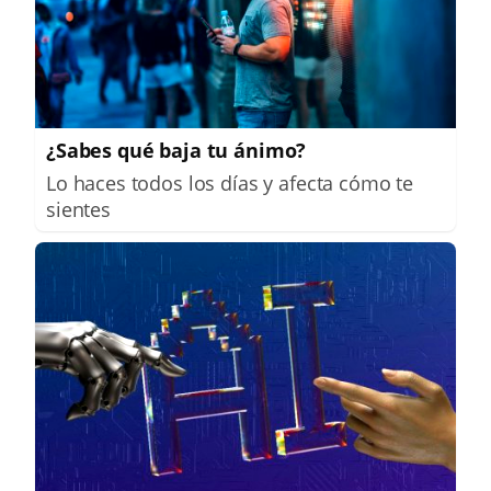
¿Sabes qué baja tu ánimo?
Lo haces todos los días y afecta cómo te
sientes