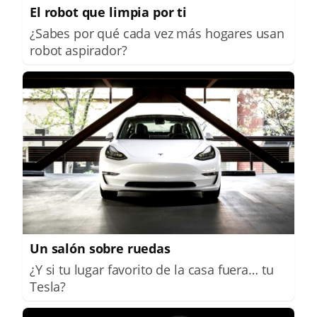
El robot que limpia por ti
¿Sabes por qué cada vez más hogares usan
robot aspirador?
Un salón sobre ruedas
¿Y si tu lugar favorito de la casa fuera… tu
Tesla?