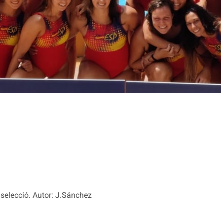
 selecció. Autor: J.Sánchez