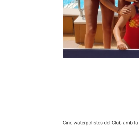
Cinc waterpolistes del Club amb la