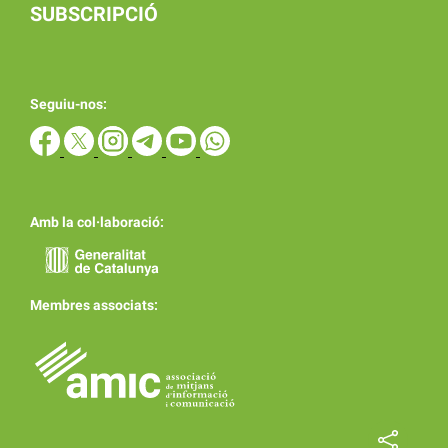
SUBSCRIPCIÓ
Seguiu-nos:
Amb la col·laboració:
Membres associats: