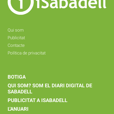
Qui som
Publicitat
Contacte
Política de privacitat
BOTIGA
QUI SOM? SOM EL DIARI DIGITAL DE
SABADELL
PUBLICITAT A ISABADELL
L'ANUARI