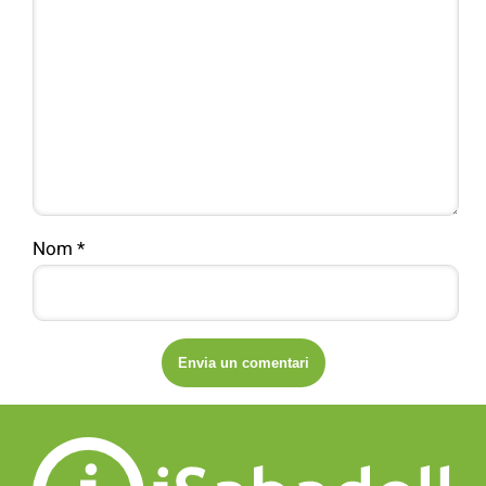
Nom
*