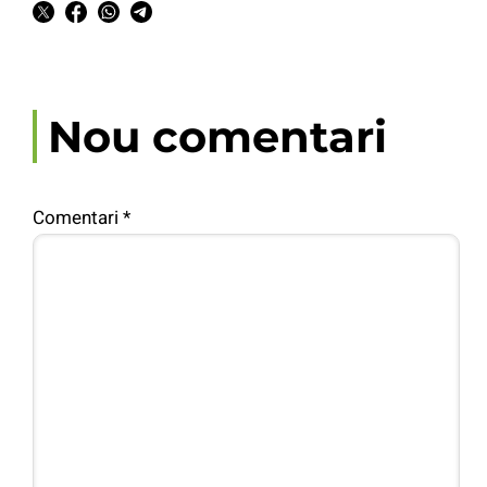
Nou comentari
Comentari
*