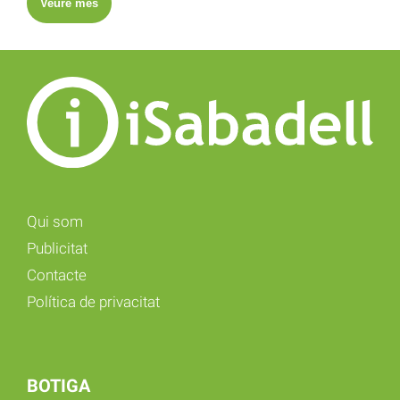
Veure més
Qui som
Publicitat
Contacte
Política de privacitat
BOTIGA