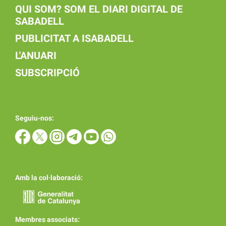
QUI SOM? SOM EL DIARI DIGITAL DE
SABADELL
PUBLICITAT A ISABADELL
L'ANUARI
SUBSCRIPCIÓ
Seguiu-nos:
Amb la col·laboració:
Membres associats: