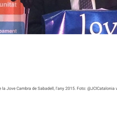
 la Jove Cambra de Sabadell, l'any 2015. Foto: @JCICatalonia v