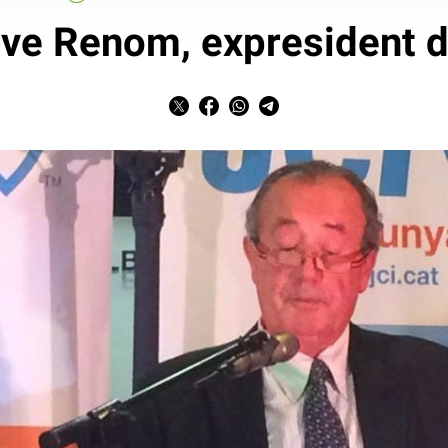
ve Renom, expresident d