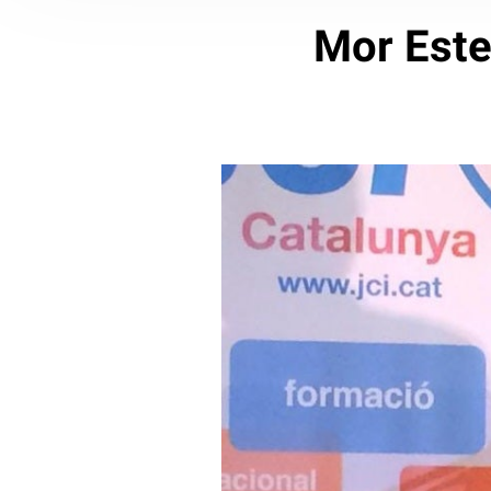
Mor Este