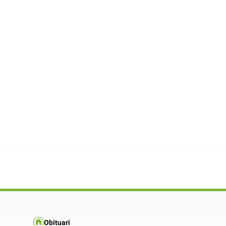
Obituari