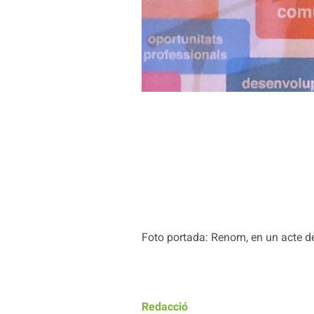
Foto portada: Renom, en un acte de
Redacció