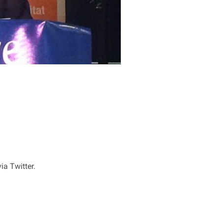
ia Twitter.