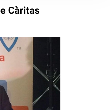
e Càritas