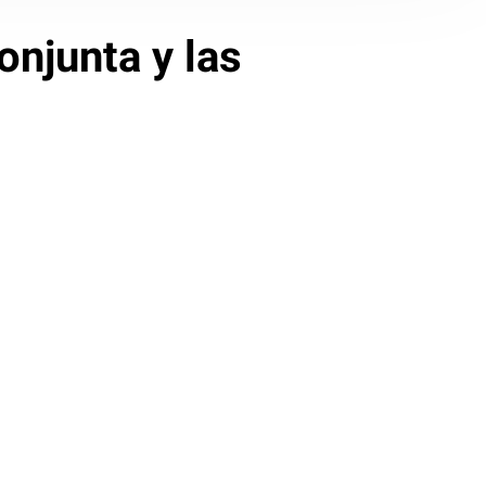
conjunta y las