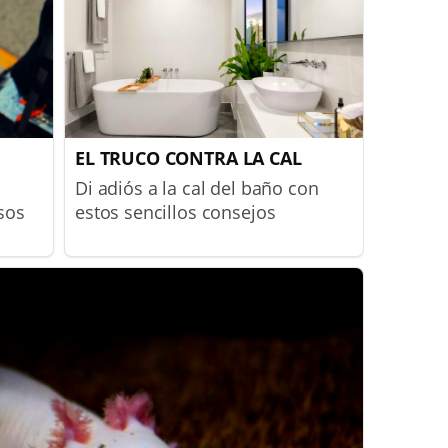
EL TRUCO CONTRA LA CAL
Di adiós a la cal del baño con
sos
estos sencillos consejos