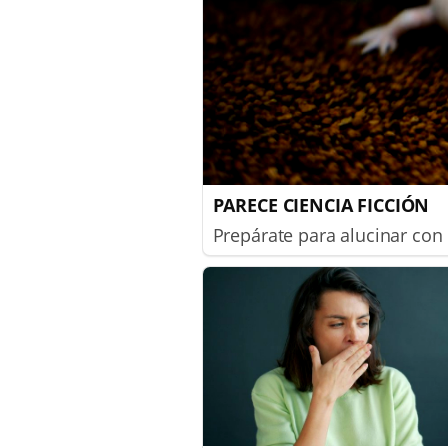
PARECE CIENCIA FICCIÓN
Prepárate para alucinar con 