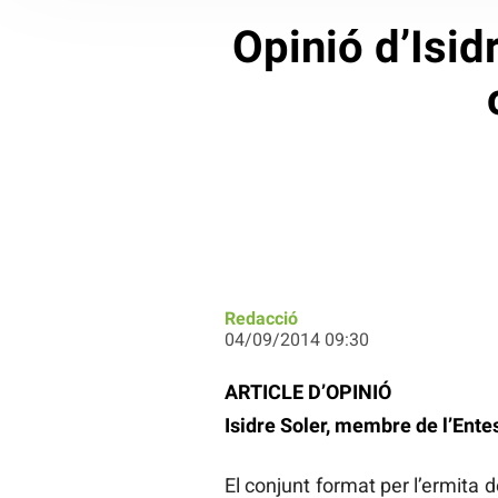
Opinió d’Isid
Redacció
04/09/2014 09:30
ARTICLE D’OPINIÓ
Isidre Soler, membre de l’Ente
El conjunt format per l’ermita d