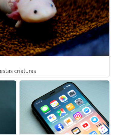
estas criaturas