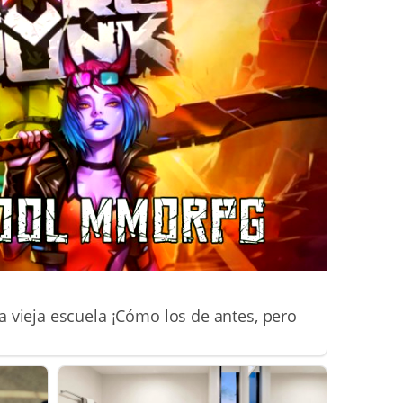
vieja escuela ¡Cómo los de antes, pero