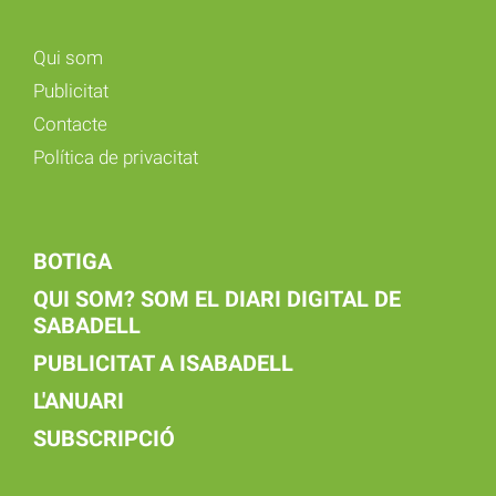
Qui som
Publicitat
Contacte
Política de privacitat
BOTIGA
QUI SOM? SOM EL DIARI DIGITAL DE
SABADELL
PUBLICITAT A ISABADELL
L'ANUARI
SUBSCRIPCIÓ