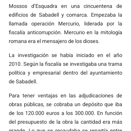
Mossos d’Esquadra en una cincuentena de
edificios de Sabadell y comarca. Empezaba la
llamada operación Mercurio, liderada por la
fiscalía anticorrupción. Mercurio en la mitología
romana era el mensajero de los dioses.
La investigación se había iniciado en el año
2010. Según la fiscalía se investigaba una trama
política y empresarial dentro del ayuntamiento
de Sabadell.
Para tener ventajas en las adjudicaciones de
obras públicas, se cobraba un depósito que iba
de los 120.000 euros a los 300.000. En función
del presupuesto de la obra la cantidad era más
grande. Lo que se recaudaba se repartía entre