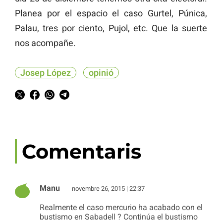
Planea por el espacio el caso Gurtel, Púnica,
Palau, tres por ciento, Pujol, etc. Que la suerte
nos acompañe.
Josep López
opinió
Comentaris
Manu
novembre 26, 2015 | 22:37
Realmente el caso mercurio ha acabado con el
bustismo en Sabadell ? Continúa el bustismo