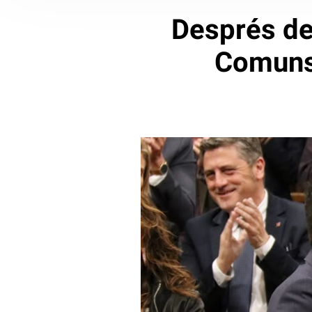
Després de
Comuns 