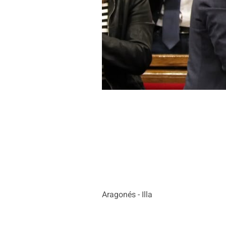
Aragonés - Illa