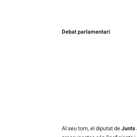
Debat parlamentari
Al seu torn, el diputat de
Junts