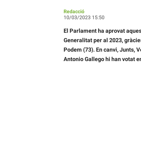
Redacció
10/03/2023 15:50
El Parlament ha aprovat aques
Generalitat per al 2023, gràci
Podem (73). En canvi, Junts, V
Antonio Gallego hi han votat en