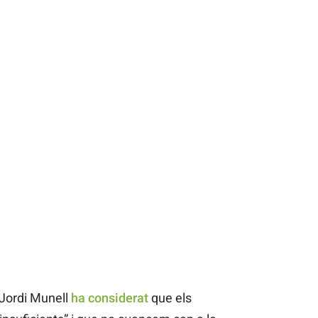
Jordi Munell
ha considerat
que els