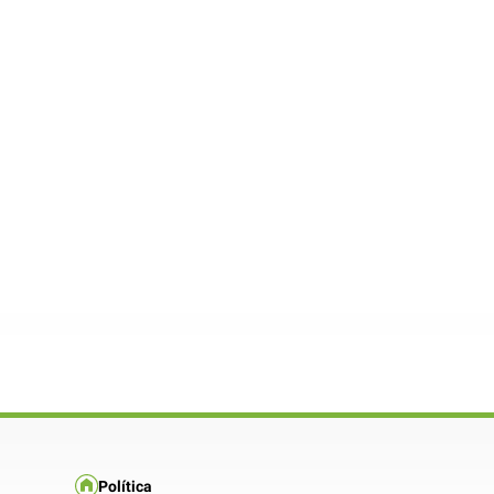
Política