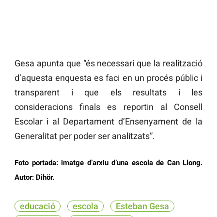
Gesa apunta que “és necessari que la realització
d’aquesta enquesta es faci en un procés públic i
transparent i que els resultats i les
consideracions finals es reportin al Consell
Escolar i al Departament d’Ensenyament de la
Generalitat per poder ser analitzats”.
Foto portada: imatge d’arxiu d’una escola de Can Llong.
Autor: Dihör.
educació
escola
Esteban Gesa