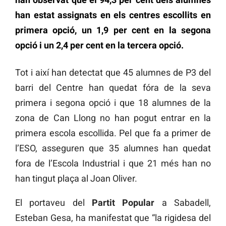
han estat assignats en els centres escollits en
primera opció, un 1,9 per cent en la segona
opció i un 2,4 per cent en la tercera opció.
Tot i així han detectat que 45 alumnes de P3 del
barri del Centre han quedat fóra de la seva
primera i segona opció i que 18 alumnes de la
zona de Can Llong no han pogut entrar en la
primera escola escollida. Pel que fa a primer de
l’ESO, asseguren que 35 alumnes han quedat
fora de l’Escola Industrial i que 21 més han no
han tingut plaça al Joan Oliver.
El portaveu del
Partit Popular
a Sabadell,
Esteban Gesa, ha manifestat que “la rigidesa del