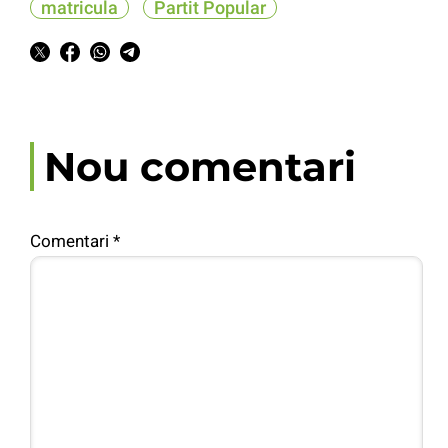
matricula
Partit Popular
Nou comentari
Comentari
*