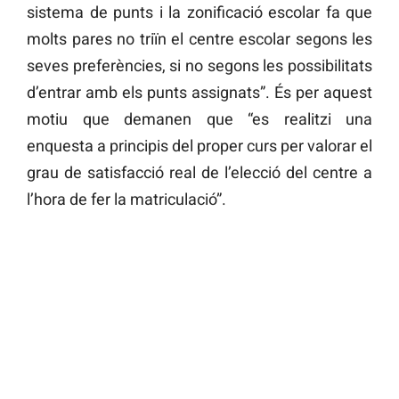
sistema de punts i la zonificació escolar fa que
molts pares no triïn el centre escolar segons les
seves preferències, si no segons les possibilitats
d’entrar amb els punts assignats”. És per aquest
motiu que demanen que “es realitzi una
enquesta a principis del proper curs per valorar el
grau de satisfacció real de l’elecció del centre a
l’hora de fer la matriculació”.