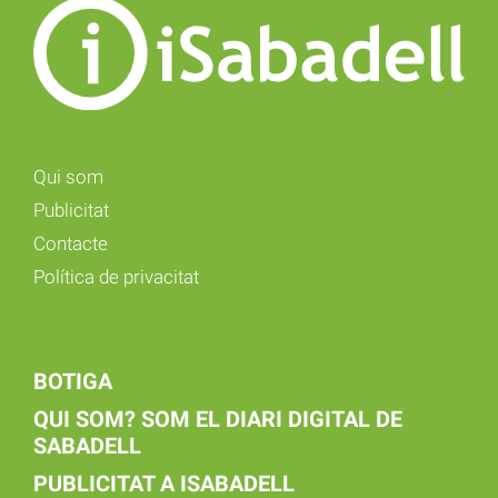
Qui som
Publicitat
Contacte
Política de privacitat
BOTIGA
QUI SOM? SOM EL DIARI DIGITAL DE
SABADELL
PUBLICITAT A ISABADELL