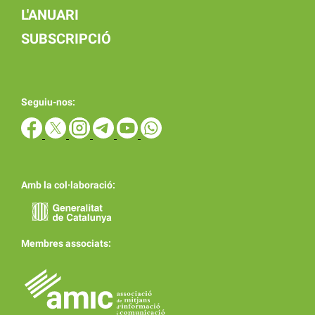
L'ANUARI
SUBSCRIPCIÓ
Seguiu-nos:
Amb la col·laboració:
Membres associats: