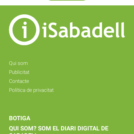
Qui som
Publicitat
Contacte
Política de privacitat
BOTIGA
QUI SOM? SOM EL DIARI DIGITAL DE