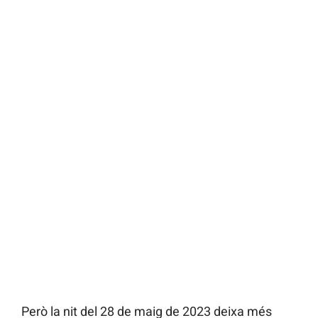
Però la nit del 28 de maig de 2023 deixa més