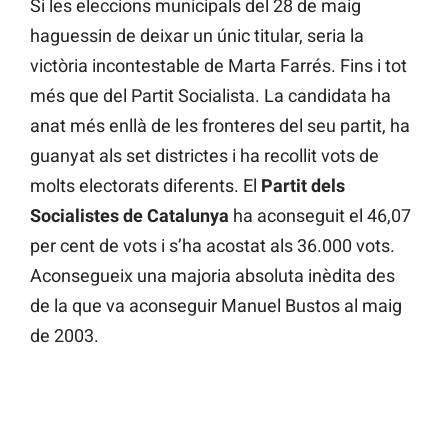
Si les eleccions municipals del 28 de maig
haguessin de deixar un únic titular, seria la
victòria incontestable de Marta Farrés. Fins i tot
més que del Partit Socialista. La candidata ha
anat més enllà de les fronteres del seu partit, ha
guanyat als set districtes i ha recollit vots de
molts electorats diferents. El
Partit dels
Socialistes de Catalunya
ha aconseguit el 46,07
per cent de vots i s’ha acostat als 36.000 vots.
Aconsegueix una majoria absoluta inèdita des
de la que va aconseguir Manuel Bustos al maig
de 2003.