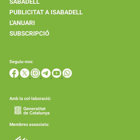
SABADELL
PUBLICITAT A ISABADELL
L'ANUARI
SUBSCRIPCIÓ
Seguiu-nos:
Amb la col·laboració:
Membres associats: