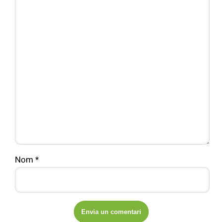
Nom
*