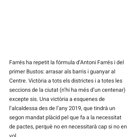
Farrés ha repetit la fórmula d’Antoni Farrés i del
primer Bustos: arrasar als barris i guanyar al
Centre. Victòria a tots els districtes i a totes les
seccions de la ciutat (n’hi ha més d’un centenar)
excepte sis. Una victòria a esquenes de
l’alcaldessa des de l’any 2019, que tindrà un
segon mandat plàcid pel que fa a la necessitat
de pactes, perquè no en necessitarà cap si no en
vol.