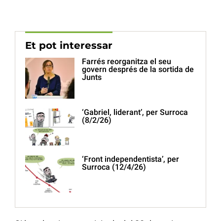
Et pot interessar
Farrés reorganitza el seu
govern després de la sortida de
Junts
‘Gabriel, liderant’, per Surroca
(8/2/26)
‘Front independentista’, per
Surroca (12/4/26)