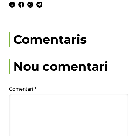
Comentaris
Nou comentari
Comentari
*