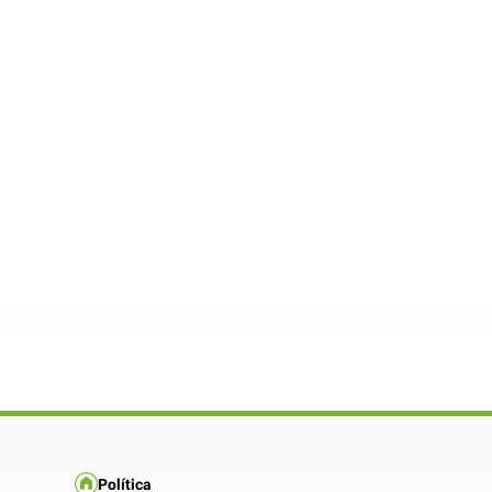
Política