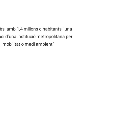
ès, amb 1,4 milions d’habitants i una
si d’una institució metropolitana per
 mobilitat o medi ambient”