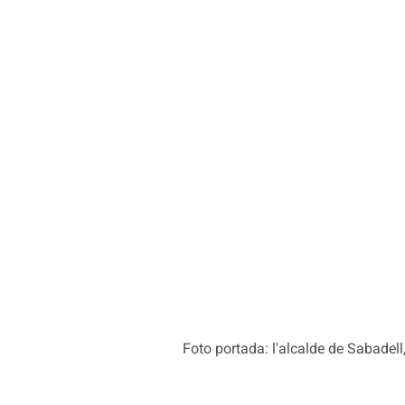
Foto portada: l'alcalde de Sabadell,