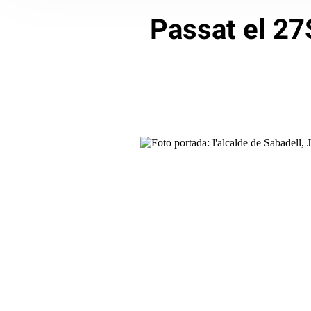
Passat el 27