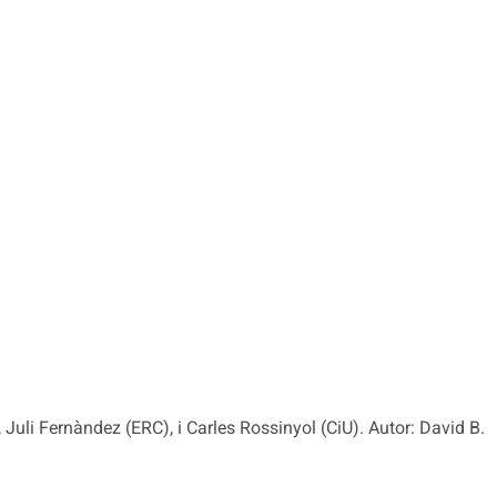
 Juli Fernàndez (ERC), i Carles Rossinyol (CiU). Autor: David B.