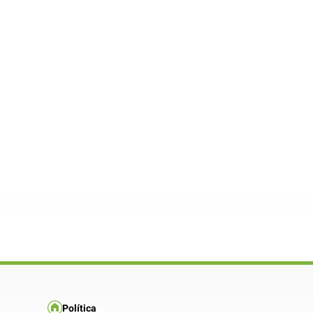
Política