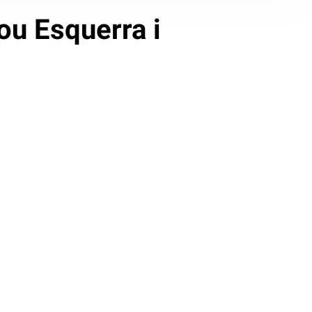
ou Esquerra i