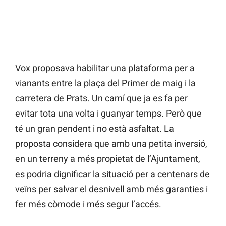
Vox proposava habilitar una plataforma per a
vianants entre la plaça del Primer de maig i la
carretera de Prats. Un camí que ja es fa per
evitar tota una volta i guanyar temps. Però que
té un gran pendent i no està asfaltat. La
proposta considera que amb una petita inversió,
en un terreny a més propietat de l’Ajuntament,
es podria dignificar la situació per a centenars de
veïns per salvar el desnivell amb més garanties i
fer més còmode i més segur l’accés.