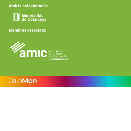
Amb la col·laboració:
Membres associats: