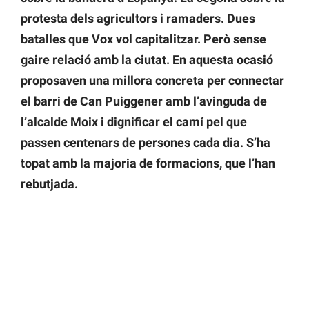
protesta dels agricultors i ramaders. Dues
batalles que Vox vol capitalitzar. Però sense
gaire relació amb la ciutat. En aquesta ocasió
proposaven una millora concreta per connectar
el barri de Can Puiggener amb l’avinguda de
l’alcalde Moix i dignificar el camí pel que
passen centenars de persones cada dia. S’ha
topat amb la majoria de formacions, que l’han
rebutjada.