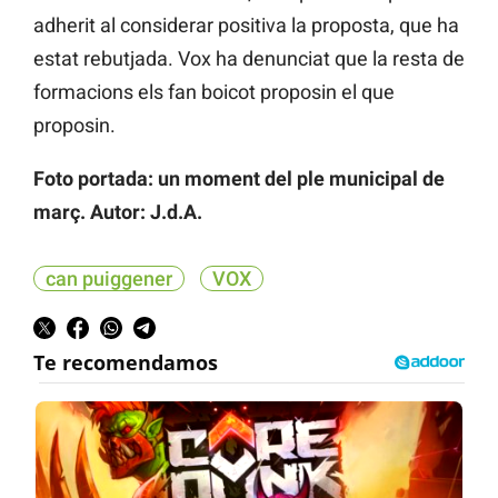
adherit al considerar positiva la proposta, que ha
estat rebutjada. Vox ha denunciat que la resta de
formacions els fan boicot proposin el que
proposin.
Foto portada: un moment del ple municipal de
març. Autor: J.d.A.
can puiggener
VOX