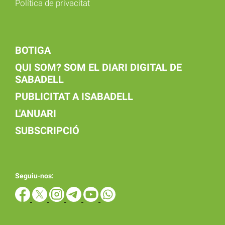
Política de privacitat
BOTIGA
QUI SOM? SOM EL DIARI DIGITAL DE
SABADELL
PUBLICITAT A ISABADELL
L'ANUARI
SUBSCRIPCIÓ
Seguiu-nos: