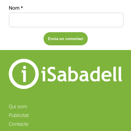
Nom
*
Qui som
Publicitat
Contacte