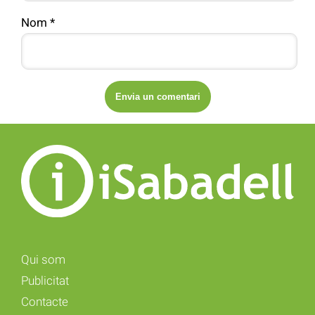
Nom
*
Qui som
Publicitat
Contacte