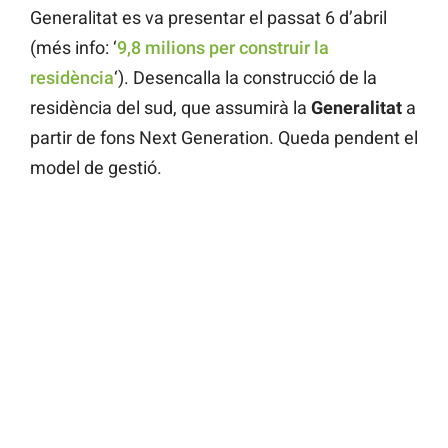
Generalitat es va presentar el passat 6 d’abril
(més info: ‘
9,8 milions per construir la
residència
‘). Desencalla la construcció de la
residència del sud, que assumirà la
Generalitat
a
partir de fons Next Generation. Queda pendent el
model de gestió.