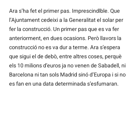
Ara s’ha fet el primer pas. Imprescindlble. Que
l’Ajuntament cedeixi a la Generalitat el solar per
fer la construcció. Un primer pas que es va fer
anteriorment, en dues ocasions. Però llavors la
construcció no es va dur a terme. Ara s’espera
que sigui el de debò, entre altres coses, perquè
els 10 milions d’euros ja no venen de Sabadell, ni
Barcelona ni tan sols Madrid sinó d’Europa i si no
es fan en una data determinada s’esfumaran.