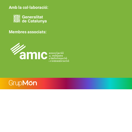
Amb la col·laboració:
Membres associats: