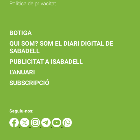
Política de privacitat
BOTIGA
QUI SOM? SOM EL DIARI DIGITAL DE
SABADELL
PUBLICITAT A ISABADELL
L'ANUARI
SUBSCRIPCIÓ
Seguiu-nos: