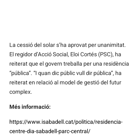
La cessió del solar s’ha aprovat per unanimitat.
El regidor d’Acció Social, Eloi Cortés (PSC), ha
reiterat que el govern treballa per una residència
“pública”. “I quan dic públic vull dir pública”, ha
reiterat en relació al model de gestió del futur
complex.
Més informació:
https://www.isabadell.cat/politica/residencia-
centre-dia-sabadell-parc-central/