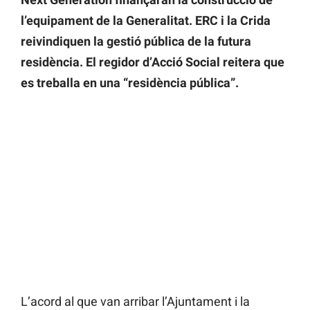
l’equipament de la Generalitat. ERC i la Crida
reivindiquen la gestió pública de la futura
residència. El regidor d’Acció Social reitera que
es treballa en una “residència pública”.
L’acord al que van arribar l’Ajuntament i la