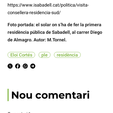
https://www.isabadell.cat/politica/visita-
consellera-residencia-sud/
Foto portada: el solar on s’ha de fer la primera
residència pública de Sabadell, al carrer Diego
de Almagro. Autor: M.Tornel.
Eloi Cortés
ple
residència
Nou comentari