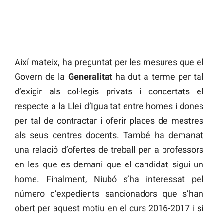
Així mateix, ha preguntat per les mesures que el
Govern de la
Generalitat
ha dut a terme per tal
d’exigir als col·legis privats i concertats el
respecte a la Llei d’Igualtat entre homes i dones
per tal de contractar i oferir places de mestres
als seus centres docents. També ha demanat
una relació d’ofertes de treball per a professors
en les que es demani que el candidat sigui un
home. Finalment, Niubó s’ha interessat pel
número d’expedients sancionadors que s’han
obert per aquest motiu en el curs 2016-2017 i si