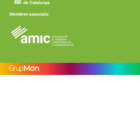
Membres associats: