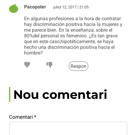
Pacopster
juliol 12, 2017 | 21:05
En algunas profesiones a la hora de contratar
hay discriminación positiva hacia la mujeres y
me parece bien. En la enseñanza, sobre el
80%del personal es femenino. ¿Es tan grave
que en este caso,hipotéticamente, se haya
hecho una discriminación positiva hacia el
hombre?
Respon
Nou comentari
Comentari
*