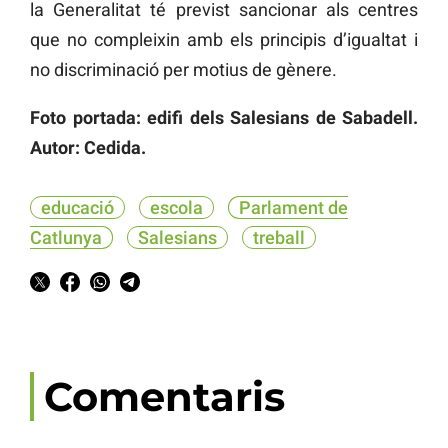
la Generalitat té previst sancionar als centres
que no compleixin amb els principis d’igualtat i
no discriminació per motius de gènere.
Foto portada: edifi dels Salesians de Sabadell.
Autor: Cedida.
educació
escola
Parlament de
Catlunya
Salesians
treball
Comentaris