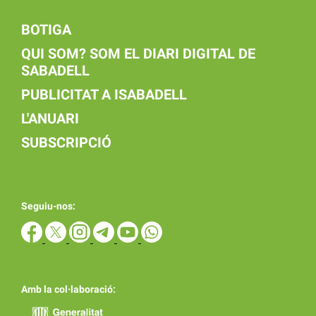
BOTIGA
QUI SOM? SOM EL DIARI DIGITAL DE
SABADELL
PUBLICITAT A ISABADELL
L'ANUARI
SUBSCRIPCIÓ
Seguiu-nos:
Amb la col·laboració: