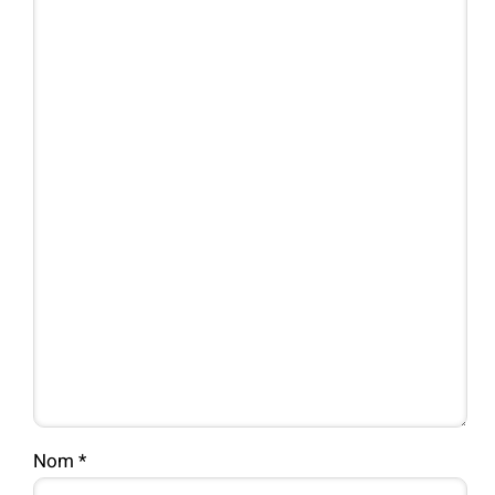
Nom
*