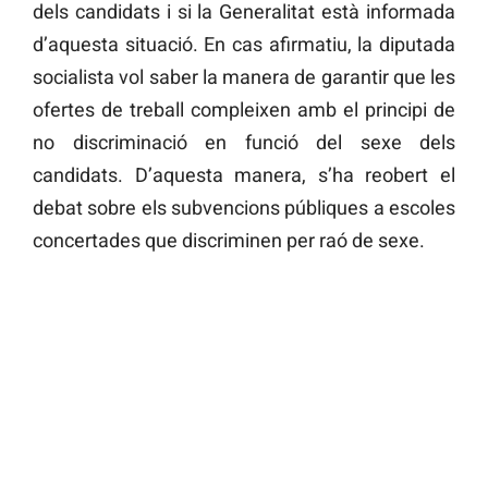
dels candidats i si la Generalitat està informada
d’aquesta situació. En cas afirmatiu, la diputada
socialista vol saber la manera de garantir que les
ofertes de treball compleixen amb el principi de
no discriminació en funció del sexe dels
candidats. D’aquesta manera, s’ha reobert el
debat sobre els subvencions públiques a escoles
concertades que discriminen per raó de sexe.