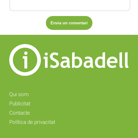
Qui som
Publicitat
Contacte
Política de privacitat