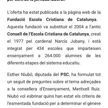
L’oferta ha estat publicada a la pàgina web de la
Fundació Escola Cristiana de Catalunya
.
Aquesta fundació va substituir el 2004 a l’antic
Consell de l’Escola Cristiana de Catalunya
, creat
el 1977 pel cardenal Narcís Jubany, i està
integrat per 434 escoles que imparteixen
ensenyament a 264.000 alumnes de les
diferents etapes del sistema educatiu.
Esther Niubó, diputada del
PSC
, ha formulat tot
un seguit de preguntes sobre el tema adreçades
a la consellera d’Ensenyament, Meritxell Ruiz.
Niubó vol esbrinar quins han estat els criteris de
l’esmentada fundació per a determinar el gènere