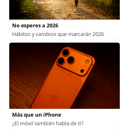
No esperes a 2026
Hábitos y cambios que marcarán 2026
Más que un iPhone
¿El móvil también habla de ti?