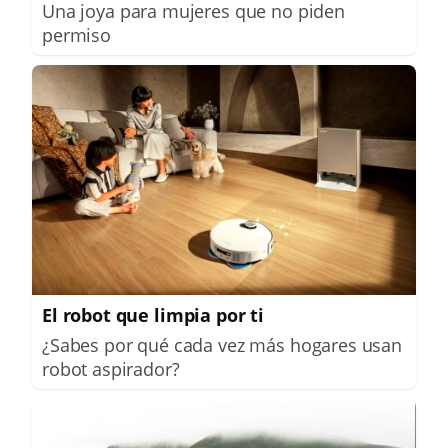
Una joya para mujeres que no piden
permiso
El robot que limpia por ti
¿Sabes por qué cada vez más hogares usan
robot aspirador?