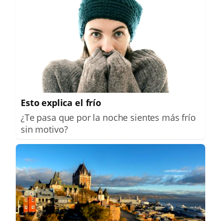
Esto explica el frío
¿Te pasa que por la noche sientes más frío
sin motivo?