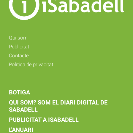
Qui som
Publicitat
Contacte
Política de privacitat
BOTIGA
QUI SOM? SOM EL DIARI DIGITAL DE
SABADELL
PUBLICITAT A ISABADELL
L'ANUARI