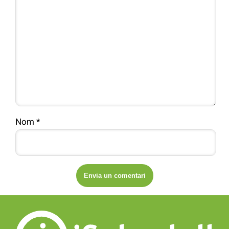
Nom
*