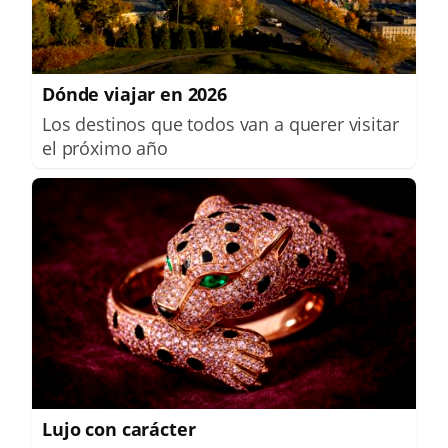
Dónde viajar en 2026
Los destinos que todos van a querer visitar
el próximo año
Lujo con carácter