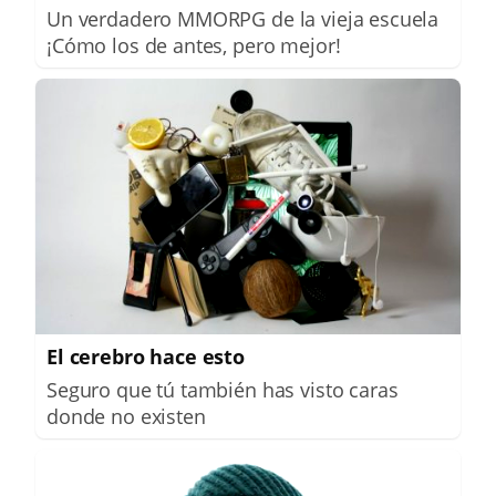
Un verdadero MMORPG de la vieja escuela
¡Cómo los de antes, pero mejor!
El cerebro hace esto
Seguro que tú también has visto caras
donde no existen