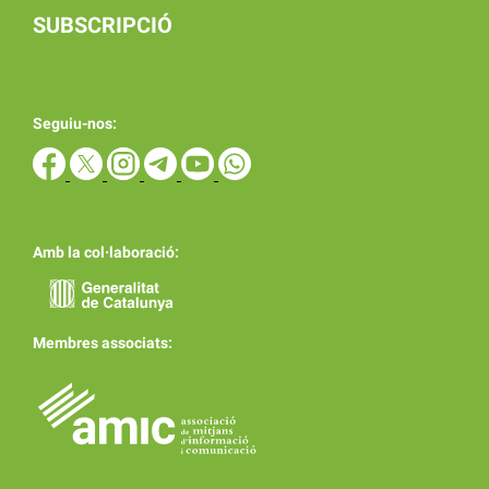
SUBSCRIPCIÓ
Seguiu-nos:
Amb la col·laboració:
Membres associats: