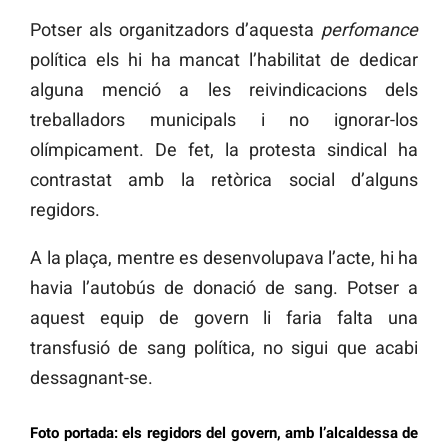
Potser als organitzadors d’aquesta
perfomance
política els hi ha mancat l’habilitat de dedicar
alguna menció a les reivindicacions dels
treballadors municipals i no ignorar-los
olímpicament. De fet, la protesta sindical ha
contrastat amb la retòrica social d’alguns
regidors.
A la plaça, mentre es desenvolupava l’acte, hi ha
havia l’autobús de donació de sang. Potser a
aquest equip de govern li faria falta una
transfusió de sang política, no sigui que acabi
dessagnant-se.
Foto portada: els regidors del govern, amb l’alcaldessa de