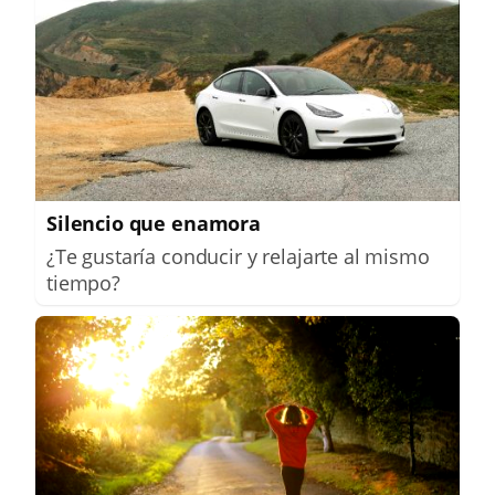
Silencio que enamora
¿Te gustaría conducir y relajarte al mismo
tiempo?