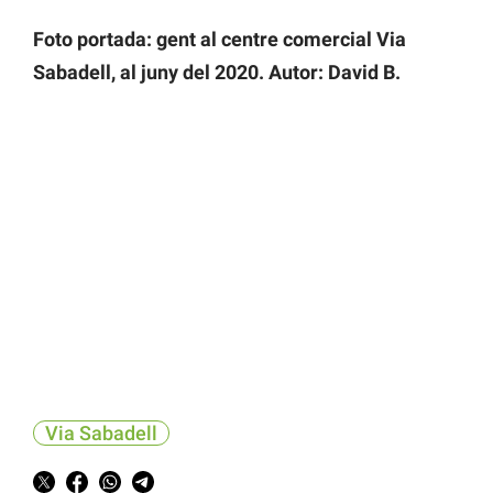
Foto portada: gent al centre comercial Via
Sabadell, al juny del 2020. Autor: David B.
Via Sabadell