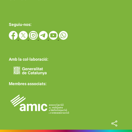
Seguiu-nos:
Amb la col·laboració:
Membres associats: