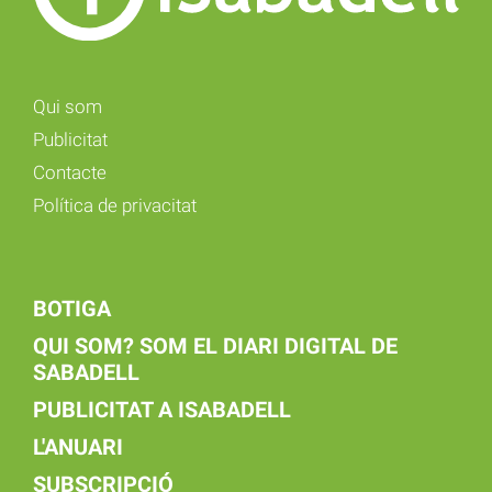
Qui som
Publicitat
Contacte
Política de privacitat
BOTIGA
QUI SOM? SOM EL DIARI DIGITAL DE
SABADELL
PUBLICITAT A ISABADELL
L'ANUARI
SUBSCRIPCIÓ