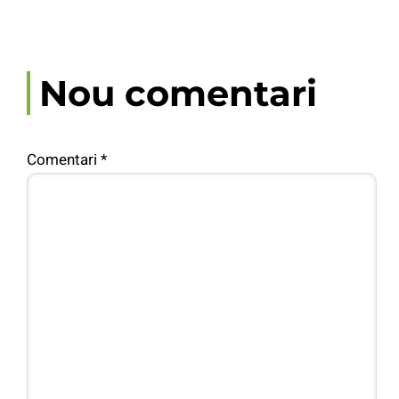
Nou comentari
Comentari
*