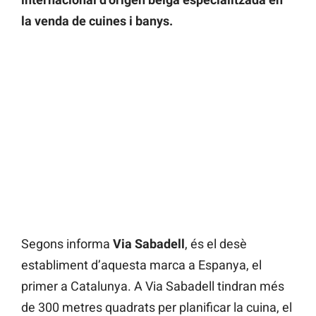
la venda de cuines i banys.
Segons informa
Via Sabadell
, és el desè
establiment d’aquesta marca a Espanya, el
primer a Catalunya. A Via Sabadell tindran més
de 300 metres quadrats per planificar la cuina, el