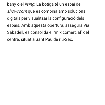
bany o el
living
. La botiga té un espai de
showroom
que es combina amb solucions
digitals per visualitzar la configuració dels
espais. Amb aquesta obertura, assegura Via
Sabadell, es consolida el “mix comercial” del
centre, situat a Sant Pau de riu-Sec.