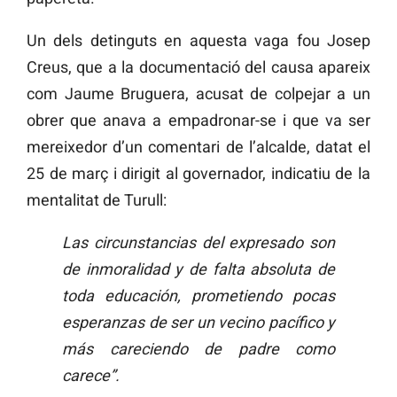
Un dels detinguts en aquesta vaga fou Josep
Creus, que a la documentació del causa apareix
com Jaume Bruguera, acusat de colpejar a un
obrer que anava a empadronar-se i que va ser
mereixedor d’un comentari de l’alcalde, datat el
25 de març i dirigit al governador, indicatiu de la
mentalitat de Turull:
Las circunstancias del expresado son
de inmoralidad y de falta absoluta de
toda educación, prometiendo pocas
esperanzas de ser un vecino pacífico y
más careciendo de padre como
carece”.