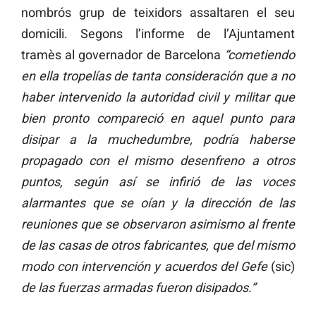
nombrós grup de teixidors assaltaren el seu
domicili. Segons l’informe de l’Ajuntament
tramès al governador de Barcelona
“cometiendo
en ella tropelías de tanta consideración que a no
haber intervenido la autoridad civil y militar que
bien pronto compareció en aquel punto para
disipar a la muchedumbre, podría haberse
propagado con el mismo desenfreno a otros
puntos, según así se infirió de las voces
alarmantes que se oían y la dirección de las
reuniones que se observaron asimismo al frente
de las casas de otros fabricantes, que del mismo
modo con intervención y acuerdos del Gefe
(sic)
de las fuerzas armadas fueron disipados.”