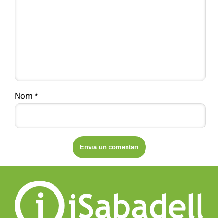
Nom
*