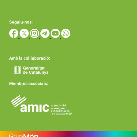
Seguiu-nos:
Amb la col·laboració:
Membres associats: