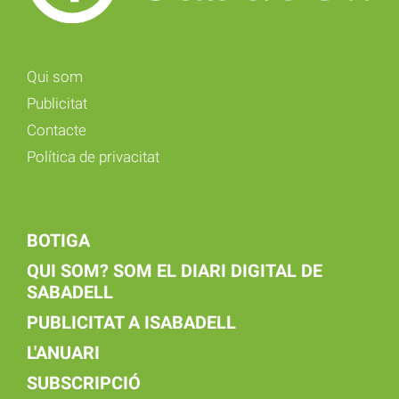
Qui som
Publicitat
Contacte
Política de privacitat
BOTIGA
QUI SOM? SOM EL DIARI DIGITAL DE
SABADELL
PUBLICITAT A ISABADELL
L'ANUARI
SUBSCRIPCIÓ