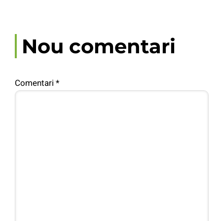
Nou comentari
Comentari
*