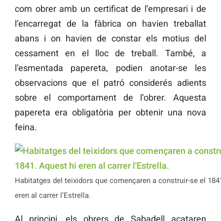
com obrer amb un certificat de l’empresari i de
l’encarregat de la fàbrica on havien treballat
abans i on havien de constar els motius del
cessament en el lloc de treball. També, a
l’esmentada papereta, podien anotar-se les
observacions que el patró considerés adients
sobre el comportament de l’obrer. Aquesta
papereta era obligatòria per obtenir una nova
feina.
Habitatges del teixidors que començaren a construir-se el 184
eren al carrer l’Estrella.
Al principi, els obrers de Sabadell acataren