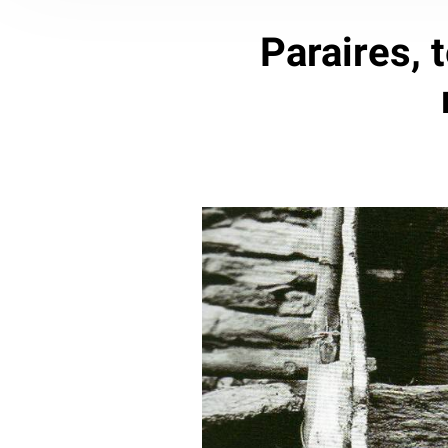
Paraires, t