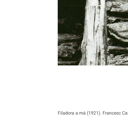
Filadora a mà (1921). Francesc C