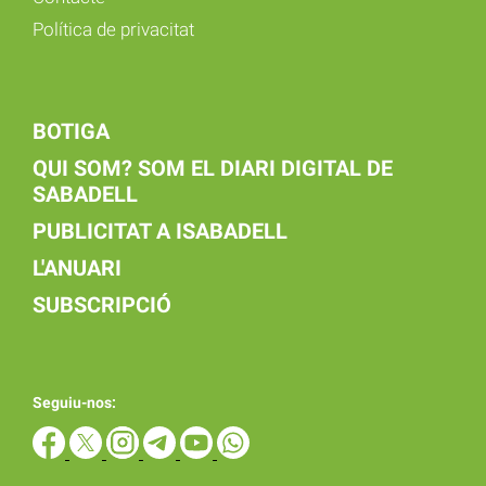
Política de privacitat
BOTIGA
QUI SOM? SOM EL DIARI DIGITAL DE
SABADELL
PUBLICITAT A ISABADELL
L'ANUARI
SUBSCRIPCIÓ
Seguiu-nos: