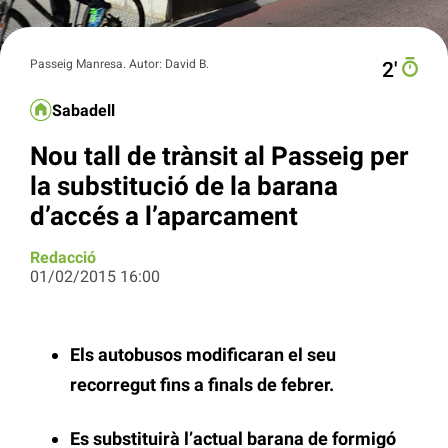
Passeig Manresa. Autor: David B.
2′
Sabadell
Nou tall de trànsit al Passeig per
la substitució de la barana
d’accés a l’aparcament
Redacció
01/02/2015 16:00
Els autobusos modificaran el seu
recorregut fins a finals de febrer.
Es substituirà l’actual barana de formigó