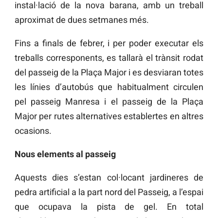
instal·lació de la nova barana, amb un treball
aproximat de dues setmanes més.
Fins a finals de febrer, i per poder executar els
treballs corresponents, es tallarà el trànsit rodat
del passeig de la Plaça Major i es desviaran totes
les línies d’autobús que habitualment circulen
pel passeig Manresa i el passeig de la Plaça
Major per rutes alternatives establertes en altres
ocasions.
Nous elements al passeig
Aquests dies s’estan col·locant jardineres de
pedra artificial a la part nord del Passeig, a l’espai
que ocupava la pista de gel. En total