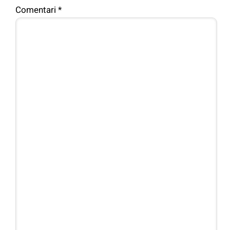
Comentari
*