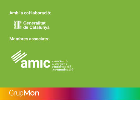
Amb la col·laboració:
Membres associats: