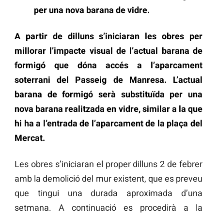
per una nova barana de vidre.
A partir de dilluns s’iniciaran les obres per
millorar l’impacte visual de l’actual barana de
formigó que dóna accés a l’aparcament
soterrani del Passeig de Manresa. L’actual
barana de formigó serà substituïda per una
nova barana realitzada en vidre, similar a la que
hi ha a l’entrada de l’aparcament de la plaça del
Mercat.
Les obres s’iniciaran el proper dilluns 2 de febrer
amb la demolició del mur existent, que es preveu
que tingui una durada aproximada d’una
setmana. A continuació es procedirà a la