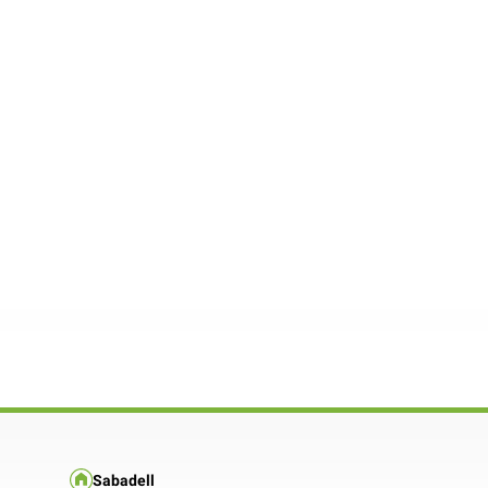
Sabadell