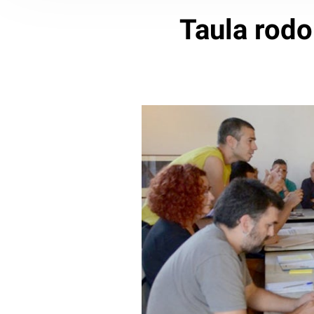
Taula rodo