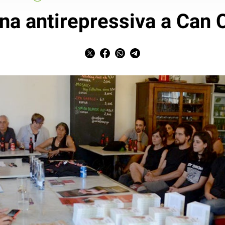
na antirepressiva a Can