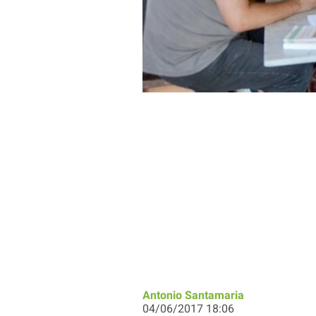
Antonio Santamaria
04/06/2017 18:06