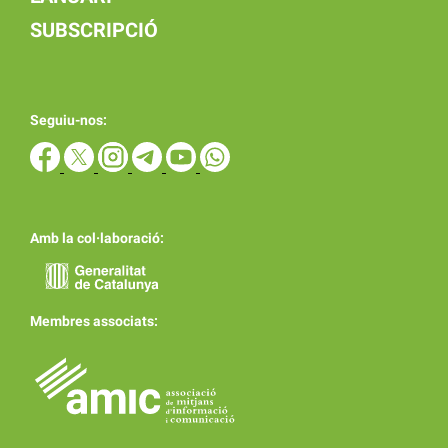
SUBSCRIPCIÓ
Seguiu-nos:
Amb la col·laboració:
Membres associats: