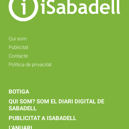
Qui som
Publicitat
Contacte
Política de privacitat
BOTIGA
QUI SOM? SOM EL DIARI DIGITAL DE
SABADELL
PUBLICITAT A ISABADELL
L'ANUARI