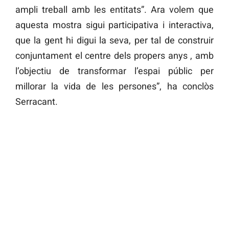
ampli treball amb les entitats”. Ara volem que
aquesta mostra sigui participativa i interactiva,
que la gent hi digui la seva, per tal de construir
conjuntament el centre dels propers anys , amb
l’objectiu de transformar l’espai públic per
millorar la vida de les persones”, ha conclòs
Serracant.