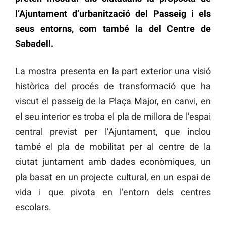
l’Ajuntament d’urbanització del Passeig i els
seus entorns, com també la del Centre de
Sabadell.
La mostra presenta en la part exterior una visió
històrica del procés de transformació que ha
viscut el passeig de la Plaça Major, en canvi, en
el seu interior es troba el pla de millora de l’espai
central previst per l’Ajuntament, que inclou
també el pla de mobilitat per al centre de la
ciutat juntament amb dades econòmiques, un
pla basat en un projecte cultural, en un espai de
vida i que pivota en l’entorn dels centres
escolars.