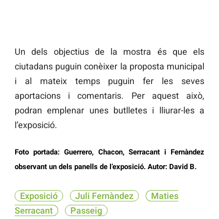
Un dels objectius de la mostra és que els
ciutadans puguin conèixer la proposta municipal
i al mateix temps puguin fer les seves
aportacions i comentaris. Per aquest això,
podran emplenar unes butlletes i lliurar-les a
l’exposició.
Foto portada: Guerrero, Chacon, Serracant i Fernàndez
observant un dels panells de l’exposició. Autor: David B.
Exposició
Juli Fernàndez
Maties
Serracant
Passeig