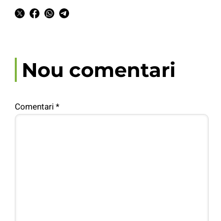
Nou comentari
Comentari
*