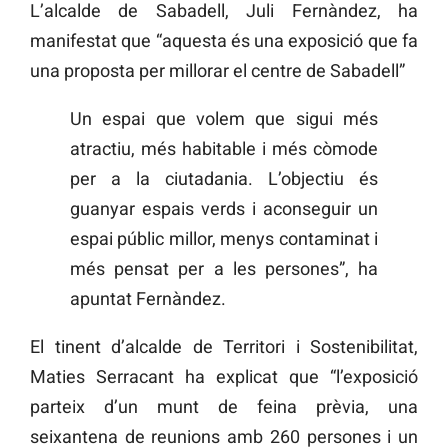
L’alcalde de Sabadell, Juli Fernàndez, ha
manifestat que “aquesta és una exposició que fa
una proposta per millorar el centre de Sabadell”
Un espai que volem que sigui més
atractiu, més habitable i més còmode
per a la ciutadania. L’objectiu és
guanyar espais verds i aconseguir un
espai públic millor, menys contaminat i
més pensat per a les persones”, ha
apuntat Fernàndez.
El tinent d’alcalde de Territori i Sostenibilitat,
Maties Serracant ha explicat que “l’exposició
parteix d’un munt de feina prèvia, una
seixantena de reunions amb 260 persones i un