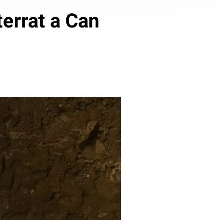
errat a Can