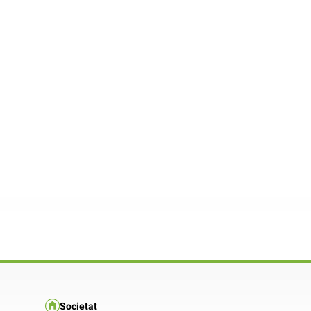
Societat