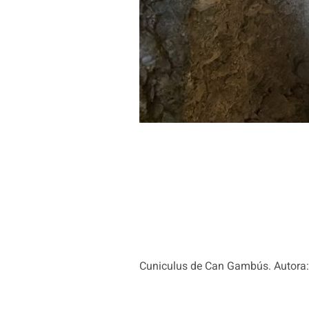
Cuniculus de Can Gambús. Autora