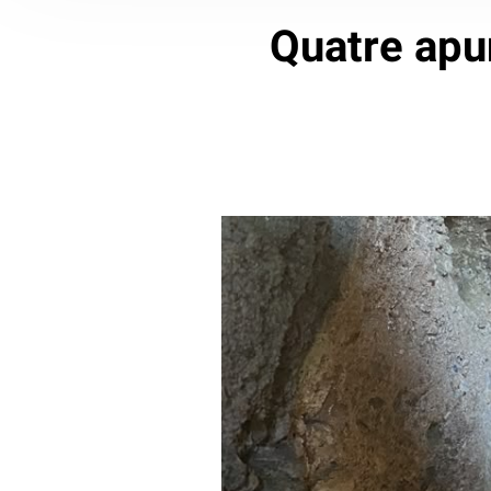
Quatre apu