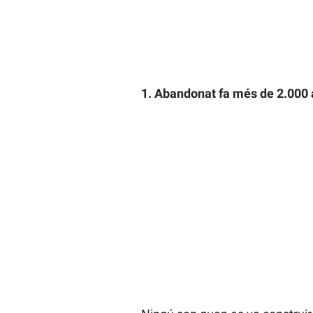
1. Abandonat fa més de 2.000