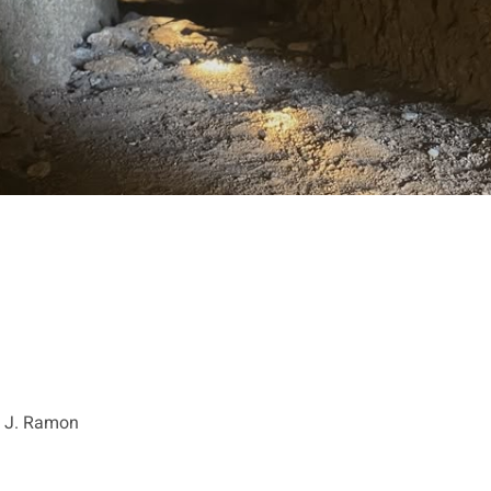
: J. Ramon