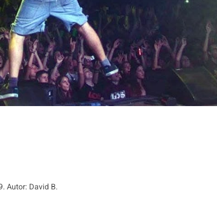
. Autor: David B.