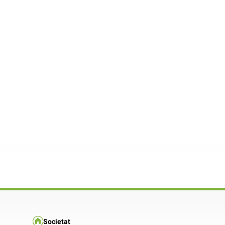
Societat