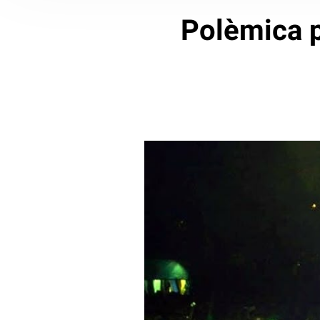
Polèmica p