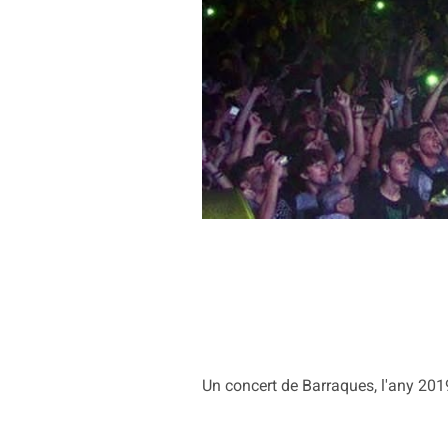
Un concert de Barraques, l'any 2019