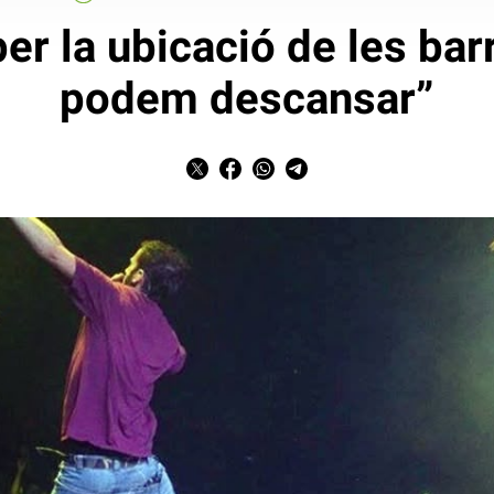
er la ubicació de les bar
podem descansar”