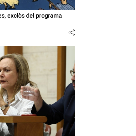
ues, exclòs del programa