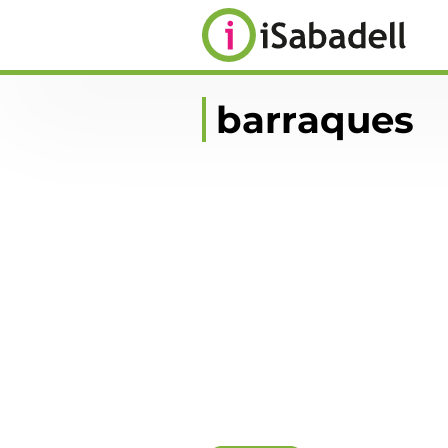
barraques