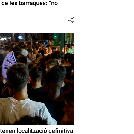
 de les barraques: “no
 tenen localització definitiva