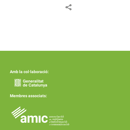
Amb la col·laboració:
Membres associats: