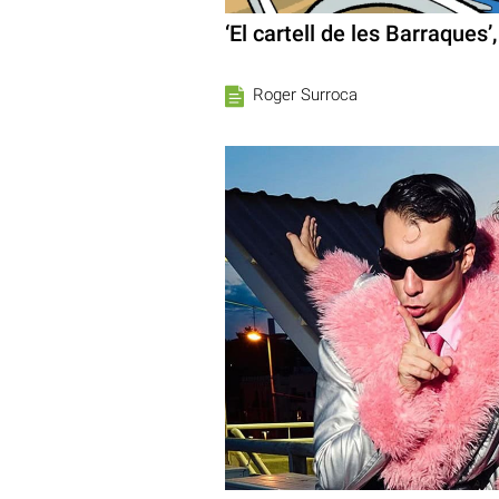
‘El cartell de les Barraques
Roger Surroca