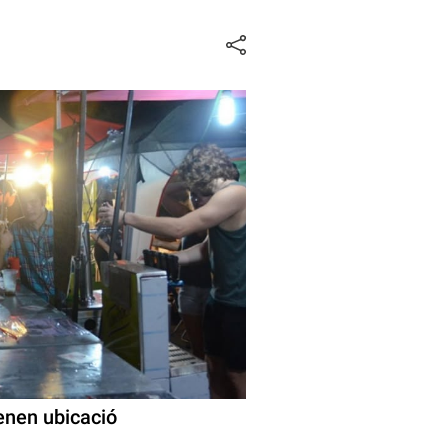
enen ubicació