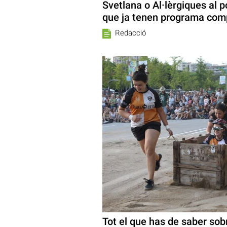
Svetlana o Al·lèrgiques al p
que ja tenen programa com
Redacció
Tot el que has de saber sob