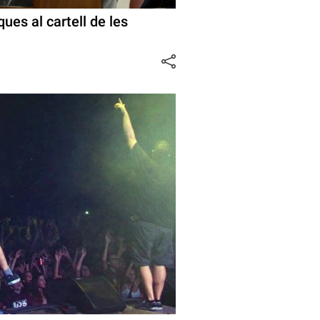
ques al cartell de les