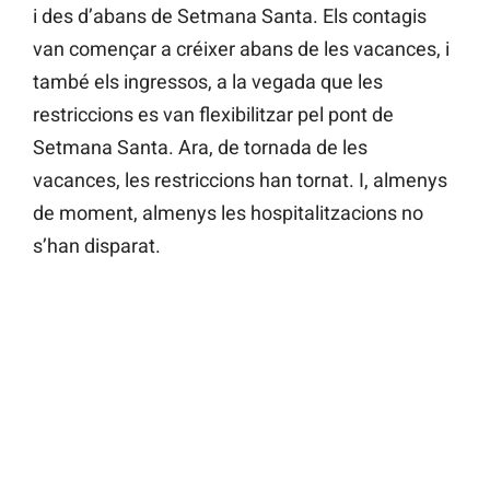
i des d’abans de Setmana Santa. Els contagis
van començar a créixer abans de les vacances, i
també els ingressos, a la vegada que les
restriccions es van flexibilitzar pel pont de
Setmana Santa. Ara, de tornada de les
vacances, les restriccions han tornat. I, almenys
de moment, almenys les hospitalitzacions no
s’han disparat.