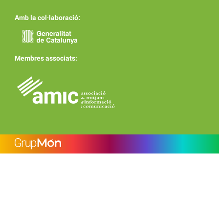
Amb la col·laboració:
Membres associats: