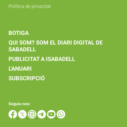
Política de privacitat
BOTIGA
QUI SOM? SOM EL DIARI DIGITAL DE
SABADELL
PUBLICITAT A ISABADELL
L'ANUARI
SUBSCRIPCIÓ
Seguiu-nos: