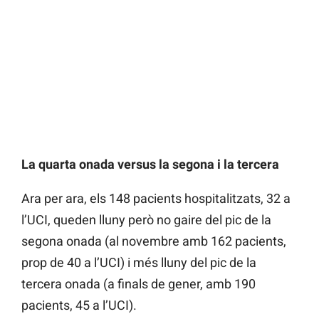
La quarta onada versus la segona i la tercera
Ara per ara, els 148 pacients hospitalitzats, 32 a
l’UCI, queden lluny però no gaire del pic de la
segona onada (al novembre amb 162 pacients,
prop de 40 a l’UCI) i més lluny del pic de la
tercera onada (a finals de gener, amb 190
pacients, 45 a l’UCI).