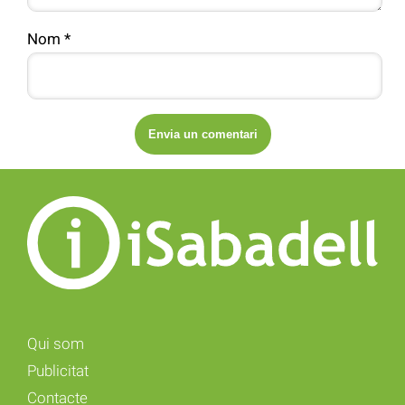
Nom
*
Qui som
Publicitat
Contacte