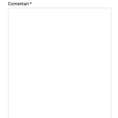
Comentari
*