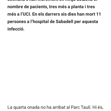
nombre de pacients, tres més a planta i tres
més a l’UCI. En els darrers sis dies han mort 11
persones a l’hospital de Sabadell per aquesta
infecció.
La quarta onada no ha arribat al Parc Taulí. Hi és,