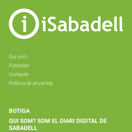
Qui som
Publicitat
Contacte
Política de privacitat
BOTIGA
QUI SOM? SOM EL DIARI DIGITAL DE
SABADELL