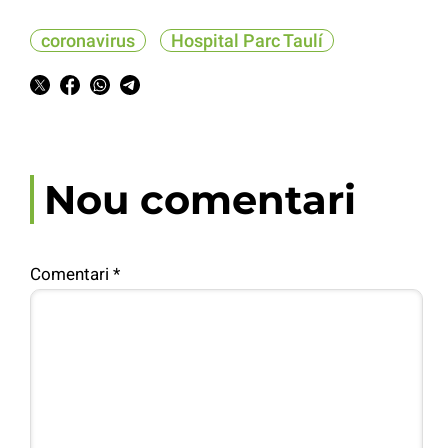
coronavirus
Hospital Parc Taulí
Nou comentari
Comentari
*