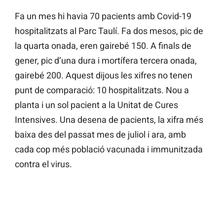
Fa un mes hi havia 70 pacients amb Covid-19
hospitalitzats al Parc Taulí. Fa dos mesos, pic de
la quarta onada, eren gairebé 150. A finals de
gener, pic d’una dura i mortífera tercera onada,
gairebé 200. Aquest dijous les xifres no tenen
punt de comparació: 10 hospitalitzats. Nou a
planta i un sol pacient a la Unitat de Cures
Intensives. Una desena de pacients, la xifra més
baixa des del passat mes de juliol i ara, amb
cada cop més població vacunada i immunitzada
contra el virus.