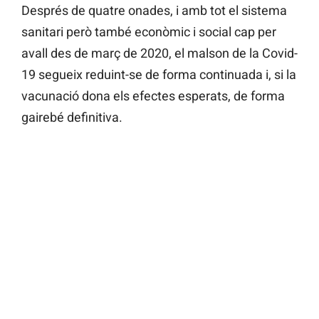
Després de quatre onades, i amb tot el sistema
sanitari però també econòmic i social cap per
avall des de març de 2020, el malson de la Covid-
19 segueix reduint-se de forma continuada i, si la
vacunació dona els efectes esperats, de forma
gairebé definitiva.