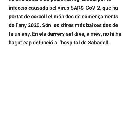
infecció causada pel virus SARS-CoV-2, que ha
portat de corcoll el món des de començaments
de l’any 2020. Són les xifres més baixes des de
fa un any. En els darrers set dies, a més, no hi ha
hagut cap defunció a l’hospital de Sabadell.