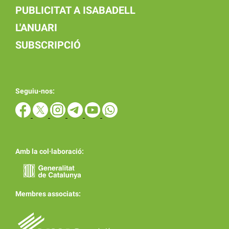
PUBLICITAT A ISABADELL
L'ANUARI
SUBSCRIPCIÓ
Seguiu-nos:
Amb la col·laboració:
Membres associats: