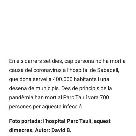
En els darrers set dies, cap persona no ha mort a
causa del coronavirus a l’hospital de Sabadell,
que dona servei a 400.000 habitants i una
desena de municipis. Des de principis de la
pandèmia han mort al Parc Taulí vora 700
persones per aquesta infecció.
Foto portada: l’hospital Parc Taulí, aquest
dimecres. Autor: David B.