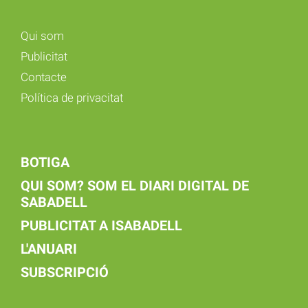
Qui som
Publicitat
Contacte
Política de privacitat
BOTIGA
QUI SOM? SOM EL DIARI DIGITAL DE
SABADELL
PUBLICITAT A ISABADELL
L'ANUARI
SUBSCRIPCIÓ