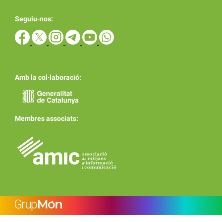
Seguiu-nos:
Amb la col·laboració:
Membres associats: