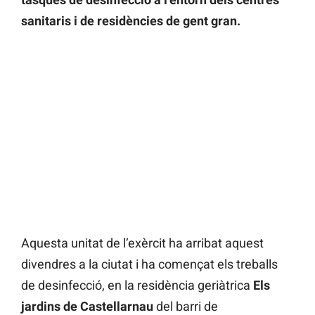
sanitaris i de residències de gent gran.
Aquesta unitat de l’exèrcit ha arribat aquest
divendres a la ciutat i ha començat els treballs
de desinfecció, en la residència geriàtrica
Els
jardins de Castellarnau
del barri de