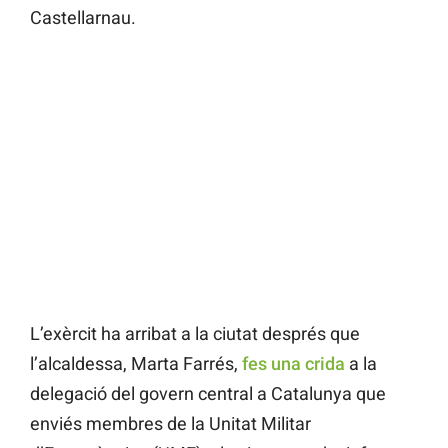
Castellarnau.
L’exèrcit ha arribat a la ciutat després que
l’alcaldessa, Marta Farrés,
fes una crida
a la
delegació del govern central a Catalunya que
enviés membres de la Unitat Militar