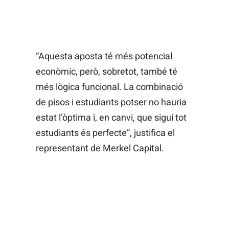
“Aquesta aposta té més potencial
econòmic, però, sobretot, també té
més lògica funcional. La combinació
de pisos i estudiants potser no hauria
estat l’òptima i, en canvi, que sigui tot
estudiants és perfecte”, justifica el
representant de Merkel Capital.