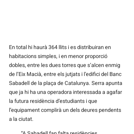
En total hi haurà 364 llits i es distribuiran en
habitacions simples, i en menor proporció
dobles, entre les dues torres que s’alcen enmig
de l’Eix Macià, entre els jutjats i l’edifici del Banc
Sabadell de la plaça de Catalunya. Serra apunta
que ja hi ha una operadora interessada a agafar
la futura residència d’estudiants i que
l’equipament complirà un dels deures pendents
a la ciutat.
“A Sabadell fan falta residències