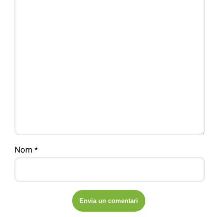
Nom
*