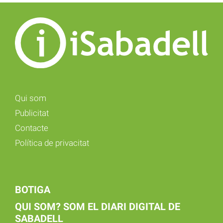
Qui som
Publicitat
Contacte
Política de privacitat
BOTIGA
QUI SOM? SOM EL DIARI DIGITAL DE
SABADELL