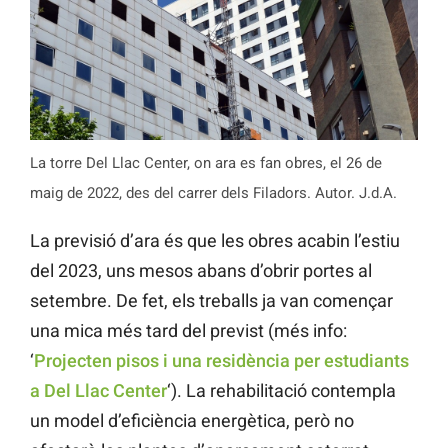
La torre Del Llac Center, on ara es fan obres, el 26 de
maig de 2022, des del carrer dels Filadors. Autor. J.d.A.
La previsió d’ara és que les obres acabin l’estiu
del 2023, uns mesos abans d’obrir portes al
setembre. De fet, els treballs ja van començar
una mica més tard del previst (més info:
‘
Projecten pisos i una residència per estudiants
a Del Llac Center
‘). La rehabilitació contempla
un model d’eficiència energètica, però no