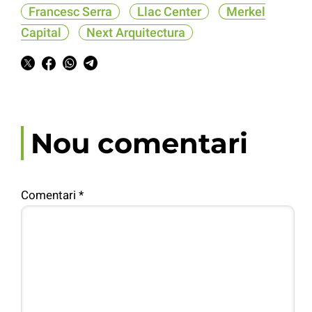
Francesc Serra
Llac Center
Merkel
Capital
Next Arquitectura
Nou comentari
Comentari
*