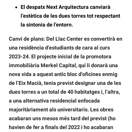
El despatx Next Arquitectura canviarà
l’estètica de les dues torres tot respectant
la sintonia de l’entorn.
Canvi de plans: Del Llac Center es convertirà en
una residència d’estudiants de cara al curs
2023-24. El projecte inicial de la promotora
immobiliària
Merkel Capital, qui li donarà una
nova vida a aquest antic bloc d’oficines enmig
de l’Eix Macià, tenia previst designar una de les
dues torres a un total de 40 habitatges i, l’altra,
a una alternativa residencial enfocada
majoritàriament als universitaris. Les obres
acabaran uns mesos més tard del previst (ho
havien de fer a finals del 2022 i ho acabaran