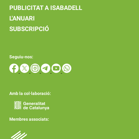
PUBLICITAT A ISABADELL
L'ANUARI
SUBSCRIPCIÓ
Seguiu-nos:
Amb la col·laboració:
Membres associats: