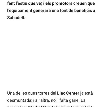
fent l’estiu que ve) i els promotors creuen que
l’equipament generarà una font de beneficis a
Sabadell.
Una de les dues torres del
Llac Center
ja està
desmuntada; i a l’altra, no li falta gaire. La