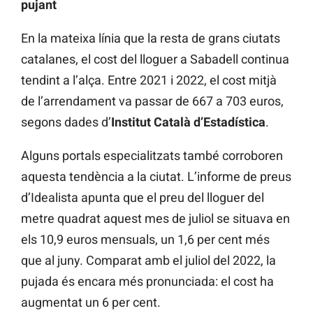
pujant
En la mateixa línia que la resta de grans ciutats
catalanes, el cost del lloguer a Sabadell continua
tendint a l’alça. Entre 2021 i 2022, el cost mitjà
de l’arrendament va passar de 667 a 703 euros,
segons dades d’
Institut Català d’Estadística
.
Alguns portals especialitzats també corroboren
aquesta tendència a la ciutat. L’informe de preus
d’Idealista
apunta que el preu del lloguer del
metre quadrat aquest mes de juliol se situava en
els 10,9 euros mensuals, un 1,6 per cent més
que al juny. Comparat amb el juliol del 2022, la
pujada és encara més pronunciada: el cost ha
augmentat un 6 per cent.