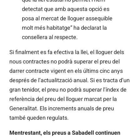
detectat que amb aquesta opció es
posa al mercat de lloguer assequible
molt més habitatge” ha declarat la
consellera al respecte.
Si finalment es fa efectiva la llei, el lloguer dels
nous contractes no podrà superar el preu del
darrer contracte vigent en els últims cinc anys
després de l’actualització anual. Si es tracta d’un
gran tenidor, el preu no podrà superar l’índex de
referència del preu del lloguer marcat per la
Generalitat. Els increments anuals de preu
també queden regulats.
Mentrestant, els preus a Sabadell continuen