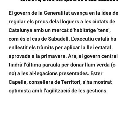
El govern de la Generalitat avança en la idea de
regular els preus dels lloguers a les ciutats de
Catalunya amb un mercat d’habitatge ‘tens’,
com és el cas de Sabadell. L’executiu català ha
enllestit els tràmits per aplicar la llei estatal
aprovada a la primavera. Ara, el govern central
tindrà l’última paraula per donar llum verda (o
no) a les al·legacions presentades. Ester
Capella, consellera de Territori, s’ha mostrat
optimista amb l’agilització de les gestions.