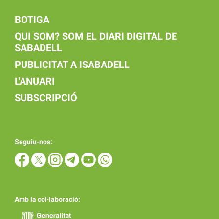
BOTIGA
QUI SOM? SOM EL DIARI DIGITAL DE
SABADELL
PUBLICITAT A ISABADELL
L'ANUARI
SUBSCRIPCIÓ
Seguiu-nos:
Amb la col·laboració: