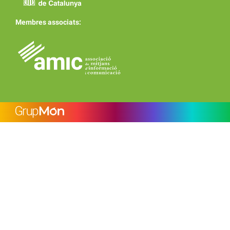
Membres associats: