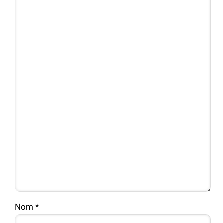
Nom
*