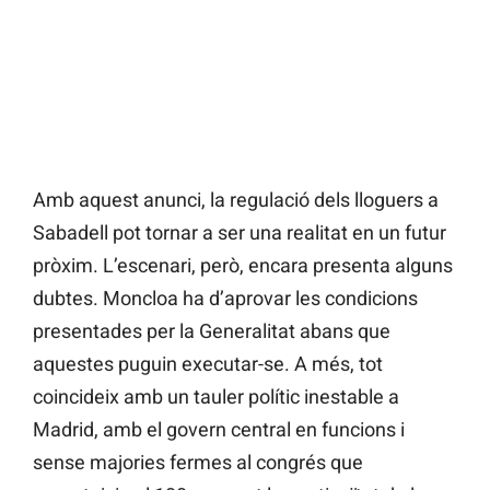
Amb aquest anunci, la regulació dels lloguers a
Sabadell pot tornar a ser una realitat en un futur
pròxim. L’escenari, però, encara presenta alguns
dubtes. Moncloa ha d’aprovar les condicions
presentades per la Generalitat abans que
aquestes puguin executar-se. A més, tot
coincideix amb un tauler polític inestable a
Madrid, amb el govern central en funcions i
sense majories fermes al congrés que