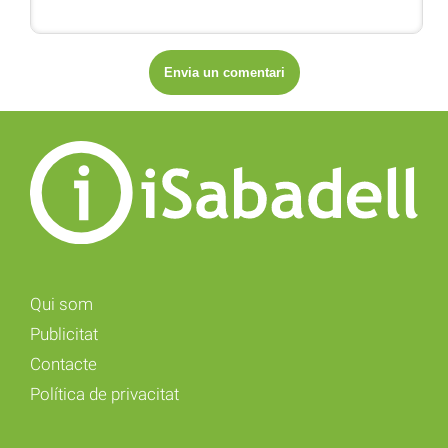
Qui som
Publicitat
Contacte
Política de privacitat