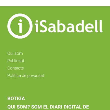
Qui som
Publicitat
Contacte
Política de privacitat
BOTIGA
QUI SOM? SOM EL DIARI DIGITAL DE