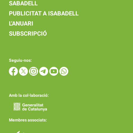
SABADELL
PUBLICITAT A ISABADELL
L'ANUARI
SUBSCRIPCIÓ
Seguiu-nos:
Amb la col·laboració:
Membres associats: