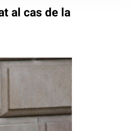
t al cas de la