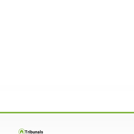
Tribunals