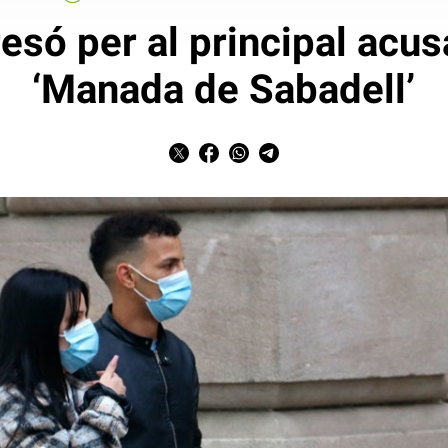
esó per al principal acusa
‘Manada de Sabadell’