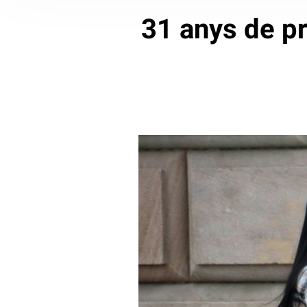
31 anys de pr