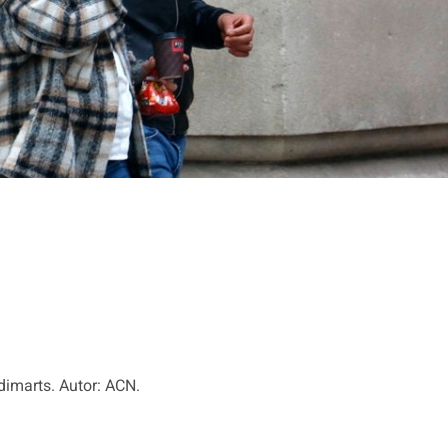
 dimarts. Autor: ACN.