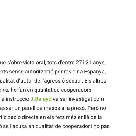
 s’obre vista oral, tots d’entre 27 i 31 anys,
ots sense autorització per residir a Espanya,
ualitat d’autor de l’agressió sexual. Els altres
Bakki, ho fan en qualitat de cooperadors
la instrucció
J.Belayd
va ser investigat com
 passar un parell de mesos a la presó. Però no
ticipació directa en els fets més enllà de la
ò se l’acusa en qualitat de cooperador i no pas