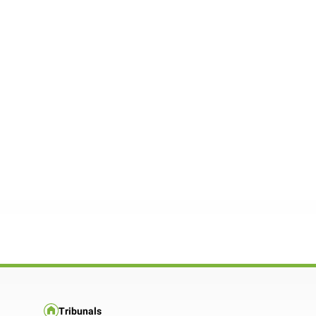
Tribunals