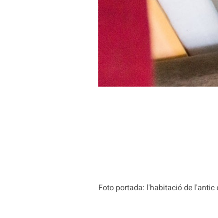
Foto portada: l'habitació de l'antic