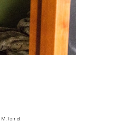
: M.Tornel.