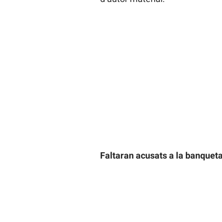
Faltaran acusats a la banquet