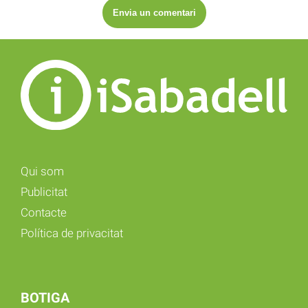
Qui som
Publicitat
Contacte
Política de privacitat
BOTIGA