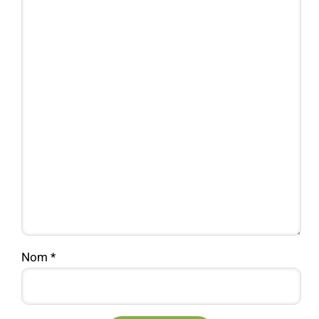
Nom
*