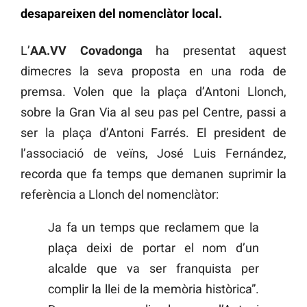
desapareixen del nomenclàtor local.
L’
AA.VV Covadonga
ha presentat aquest
dimecres la seva proposta en una roda de
premsa. Volen que la plaça d’Antoni Llonch,
sobre la Gran Via al seu pas pel Centre, passi a
ser la plaça d’Antoni Farrés. El president de
l’associació de veïns, José Luis Fernández,
recorda que fa temps que demanen suprimir la
referència a Llonch del nomenclàtor:
Ja fa un temps que reclamem que la
plaça deixi de portar el nom d’un
alcalde que va ser franquista per
complir la llei de la memòria històrica”.