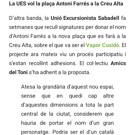
La UES vol la plaça Antoni Farrés a la Creu Alta
D’altra banda, la
Unió Excursionista Sabadell
fa
setmanes que recull signatures per donar el nom
d’Antoni Farrés a la nova plaça que es farà a la
Creu Alta, sobre el que va ser el
Vapor Cusidó
. El
projecte ara mateix viu un procés participatiu i
s’estan recollint adhesions. El col·lectiu
Amics
del Toni
s’ha adherit a la proposta.
Atesa la grandària d’aquest nou espai,
sense que en quedi cap altre
d’aquestes dimensions a tota la part
central de la ciutat, considerem que
hauria de portar el nom d’un gran
personatge. Podria ser el d’un català