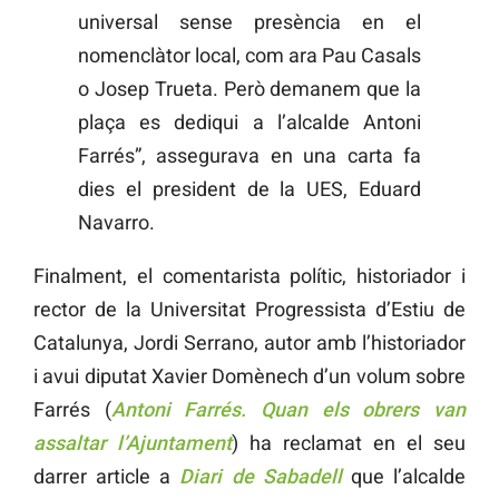
universal sense presència en el
nomenclàtor local, com ara Pau Casals
o Josep Trueta. Però demanem que la
plaça es dediqui a l’alcalde Antoni
Farrés”, assegurava en una carta fa
dies el president de la UES, Eduard
Navarro.
Finalment, el comentarista polític, historiador i
rector de la Universitat Progressista d’Estiu de
Catalunya, Jordi Serrano, autor amb l’historiador
i avui diputat Xavier Domènech d’un volum sobre
Farrés (
Antoni Farrés. Quan els obrers van
assaltar l’Ajuntament
) ha reclamat en el seu
darrer article a
Diari de Sabadell
que l’alcalde