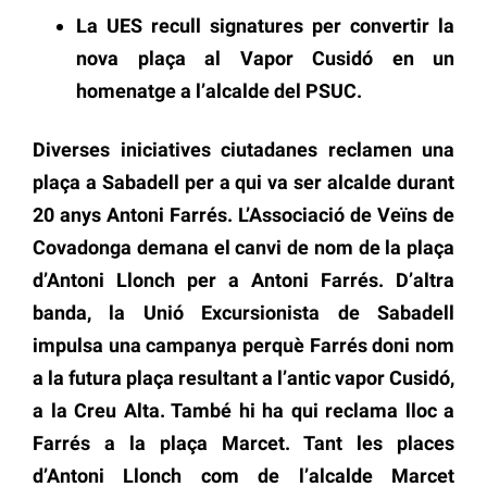
La UES recull signatures per convertir la
nova plaça al Vapor Cusidó en un
homenatge a l’alcalde del PSUC.
Diverses iniciatives ciutadanes reclamen una
plaça a Sabadell per a qui va ser alcalde durant
20 anys Antoni Farrés. L’Associació de Veïns de
Covadonga demana el canvi de nom de la plaça
d’Antoni Llonch per a Antoni Farrés. D’altra
banda, la Unió Excursionista de Sabadell
impulsa una campanya perquè Farrés doni nom
a la futura plaça resultant a l’antic vapor Cusidó,
a la Creu Alta. També hi ha qui reclama lloc a
Farrés a la plaça Marcet. Tant les places
d’Antoni Llonch com de l’alcalde Marcet