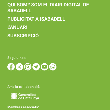
QUI SOM? SOM EL DIARI DIGITAL DE
SABADELL
PUBLICITAT A ISABADELL
L'ANUARI
SUBSCRIPCIÓ
Seguiu-nos:
Amb la col·laboració:
Membres associats: