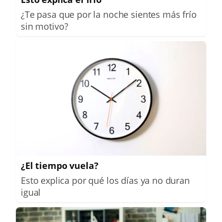
¿Te pasa que por la noche sientes más frío
sin motivo?
¿El tiempo vuela?
Esto explica por qué los días ya no duran
igual