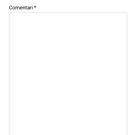
Comentari
*