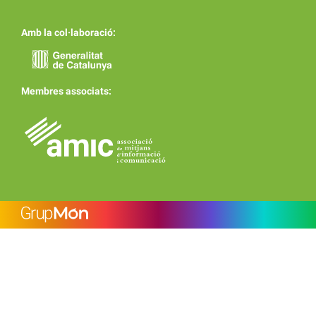
Amb la col·laboració:
Membres associats: