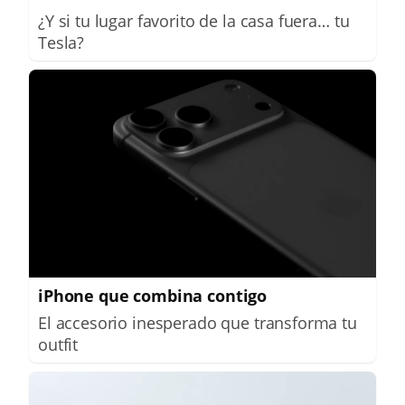
¿Y si tu lugar favorito de la casa fuera… tu
Tesla?
iPhone que combina contigo
El accesorio inesperado que transforma tu
outfit