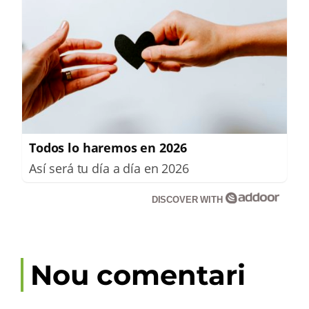
Todos lo haremos en 2026
Así será tu día a día en 2026
DISCOVER WITH
Nou comentari