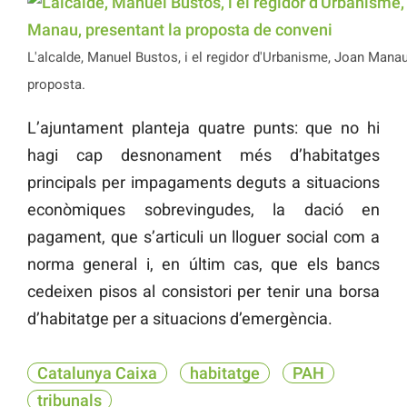
L'alcalde, Manuel Bustos, i el regidor d'Urbanisme, Joan Manau
proposta.
L’ajuntament planteja quatre punts: que no hi
hagi cap desnonament més d’habitatges
principals per impagaments deguts a situacions
econòmiques sobrevingudes, la dació en
pagament, que s’articuli un lloguer social com a
norma general i, en últim cas, que els bancs
cedeixen pisos al consistori per tenir una borsa
d’habitatge per a situacions d’emergència.
Catalunya Caixa
habitatge
PAH
tribunals