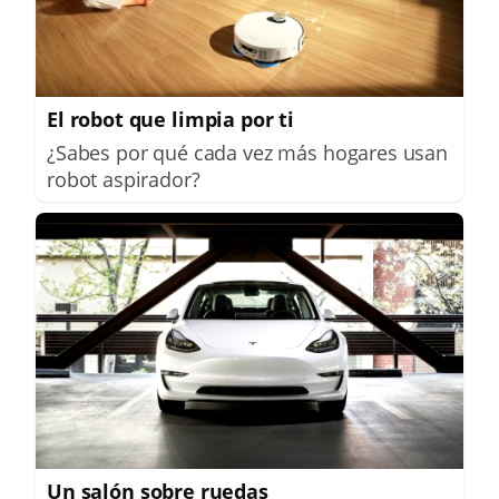
El robot que limpia por ti
¿Sabes por qué cada vez más hogares usan
robot aspirador?
Un salón sobre ruedas