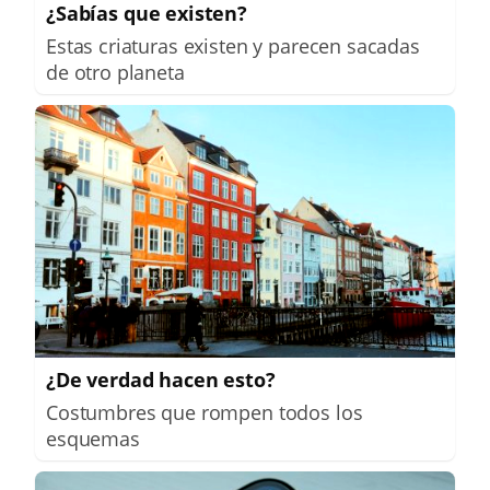
¿Sabías que existen?
Estas criaturas existen y parecen sacadas
de otro planeta
¿De verdad hacen esto?
Costumbres que rompen todos los
esquemas