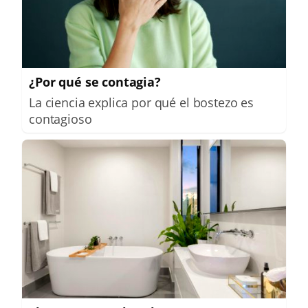
¿Por qué se contagia?
La ciencia explica por qué el bostezo es
contagioso