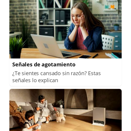
Señales de agotamiento
¿Te sientes cansado sin razón? Estas
señales lo explican