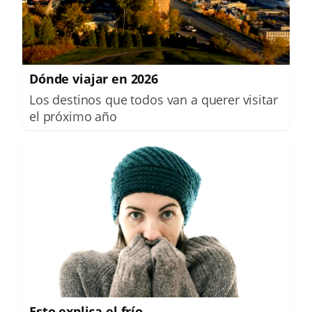
Dónde viajar en 2026
Los destinos que todos van a querer visitar
el próximo año
Esto explica el frío