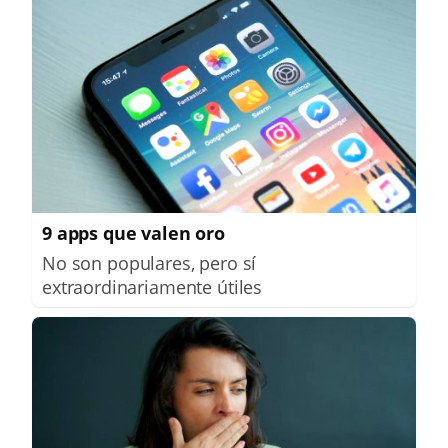
9 apps que valen oro
No son populares, pero sí
extraordinariamente útiles