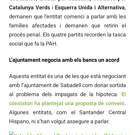
Catalunya Verds
i
Esquerra Unida i Alternativa
,
demanen que l’entitat comenci a parlar amb les
famílies afectades i demanen que retirin el
procés penal. Els quatre partits recorden la tasca
social que fa la PAH.
L’ajuntament negocia amb els bancs un acord
Aquesta entitat és una de les que està negociant
amb l’ajuntament de Sabadell com donar sortida
al problema dels impagats de la hipoteca.
El
consistori ha plantejat una proposta de conveni
.
Algunes entitats, com el Santander Central
Hispano, ni s’han volgut assegure a parlar.