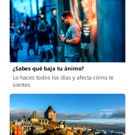
¿Sabes qué baja tu ánimo?
Lo haces todos los días y afecta cómo te
sientes