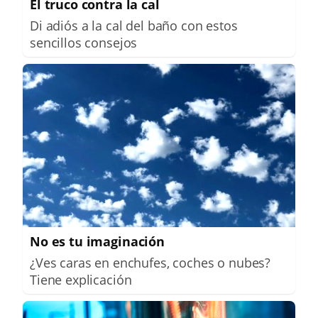
El truco contra la cal
Di adiós a la cal del baño con estos
sencillos consejos
No es tu imaginación
¿Ves caras en enchufes, coches o nubes?
Tiene explicación