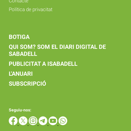
Contacte
Política de privacitat
BOTIGA
QUI SOM? SOM EL DIARI DIGITAL DE
SABADELL
PUBLICITAT A ISABADELL
L'ANUARI
SUBSCRIPCIÓ
Seguiu-nos: