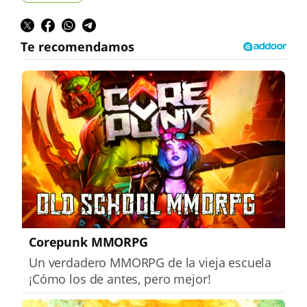
Corepunk MMORPG
Un verdadero MMORPG de la vieja escuela
¡Cómo los de antes, pero mejor!