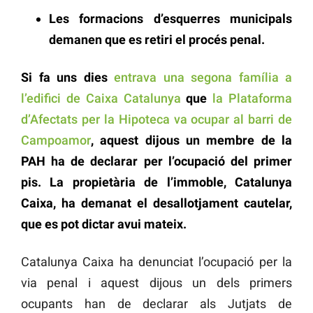
Les formacions d’esquerres municipals
demanen que es retiri el procés penal.
Si fa uns dies
entrava una segona família a
l’edifici de Caixa Catalunya
que
la Plataforma
d’Afectats per la Hipoteca va ocupar al barri de
Campoamor
, aquest dijous un membre de la
PAH ha de declarar per l’ocupació del primer
pis. La propietària de l’immoble, Catalunya
Caixa, ha demanat el desallotjament cautelar,
que es pot dictar avui mateix.
Catalunya Caixa ha denunciat l’ocupació per la
via penal i aquest dijous un dels primers
ocupants han de declarar als Jutjats de