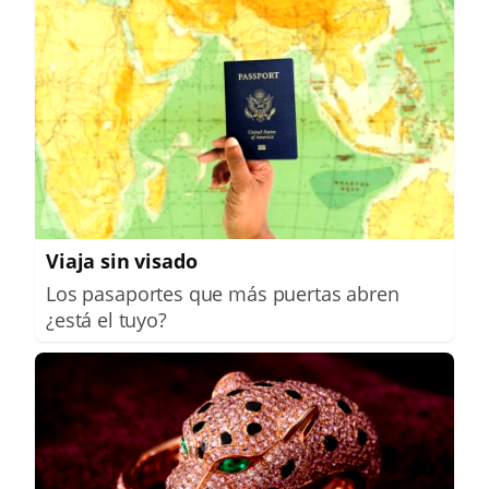
Viaja sin visado
Los pasaportes que más puertas abren
¿está el tuyo?