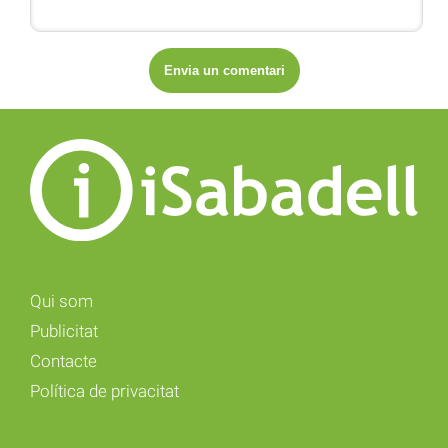
Qui som
Publicitat
Contacte
Política de privacitat