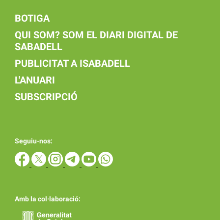
BOTIGA
QUI SOM? SOM EL DIARI DIGITAL DE
SABADELL
PUBLICITAT A ISABADELL
L'ANUARI
SUBSCRIPCIÓ
Seguiu-nos:
Amb la col·laboració: