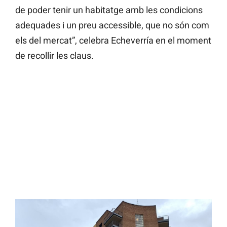
de poder tenir un habitatge amb les condicions
adequades i un preu accessible, que no són com
els del mercat”, celebra Echeverría en el moment
de recollir les claus.