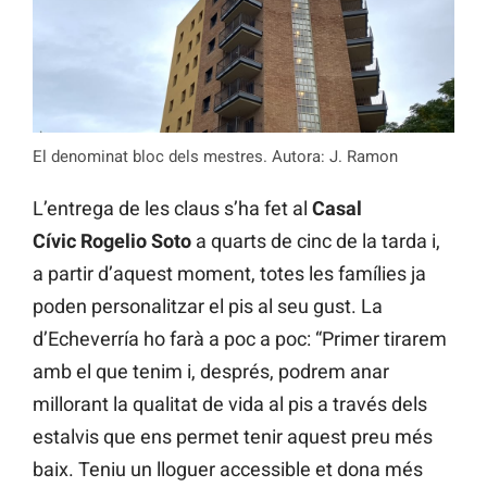
El denominat bloc dels mestres. Autora: J. Ramon
L’entrega de les claus s’ha fet al
Casal
Cívic Rogelio Soto
a quarts de cinc de la tarda i,
a partir d’aquest moment, totes les famílies ja
poden personalitzar el pis al seu gust. La
d’Echeverría ho farà a poc a poc: “Primer tirarem
amb el que tenim i, després, podrem anar
millorant la qualitat de vida al pis a través dels
estalvis que ens permet tenir aquest preu més
baix. Teniu un lloguer accessible et dona més