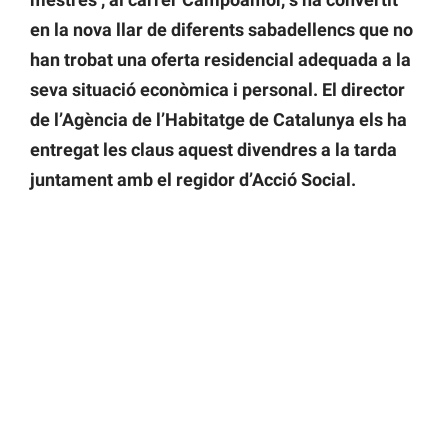
en la nova llar de diferents sabadellencs que no
han trobat una oferta residencial adequada a la
seva situació econòmica i personal. El director
de l’Agència de l’Habitatge de Catalunya els ha
entregat les claus aquest divendres a la tarda
juntament amb el regidor d’Acció Social.