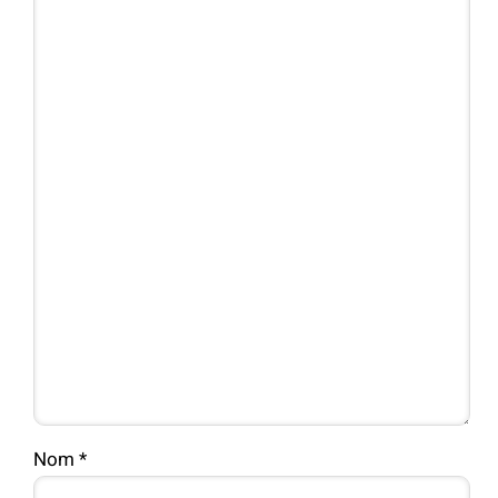
Nom
*