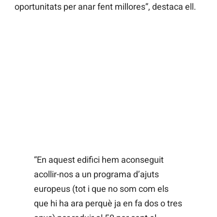
oportunitats per anar fent millores”, destaca ell.
“En aquest edifici hem aconseguit
acollir-nos a un programa d’ajuts
europeus (tot i que no som com els
que hi ha ara perquè ja en fa dos o tres