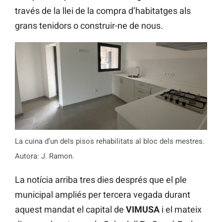
través de la llei de la compra d’habitatges als
grans tenidors o construir-ne de nous.
La cuina d’un dels pisos rehabilitats al bloc dels mestres.
Autora: J. Ramon.
La notícia arriba tres dies després que el ple
municipal ampliés per tercera vegada durant
aquest mandat el capital de
VIMUSA
i el mateix