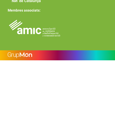
Membres associats: