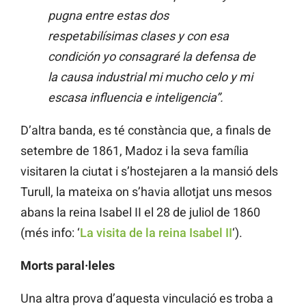
pugna entre estas dos
respetabilísimas clases y con esa
condición yo consagraré la defensa de
la causa industrial mi mucho celo y mi
escasa influencia e inteligencia”.
D’altra banda, es té constància que, a finals de
setembre de 1861, Madoz i la seva família
visitaren la ciutat i s’hostejaren a la mansió dels
Turull, la mateixa on s’havia allotjat uns mesos
abans la reina Isabel II el 28 de juliol de 1860
(més info: ‘
La visita de la reina Isabel II
‘).
Morts paral·leles
Una altra prova d’aquesta vinculació es troba a