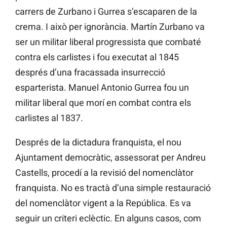
carrers de Zurbano i Gurrea s’escaparen de la
crema. I això per ignorància. Martín Zurbano va
ser un militar liberal progressista que combaté
contra els carlistes i fou executat al 1845
després d’una fracassada insurrecció
esparterista. Manuel Antonio Gurrea fou un
militar liberal que morí en combat contra els
carlistes al 1837.
Després de la dictadura franquista, el nou
Ajuntament democràtic, assessorat per Andreu
Castells, procedí a la revisió del nomenclàtor
franquista. No es tractà d’una simple restauració
del nomenclàtor vigent a la República. Es va
seguir un criteri eclèctic. En alguns casos, com