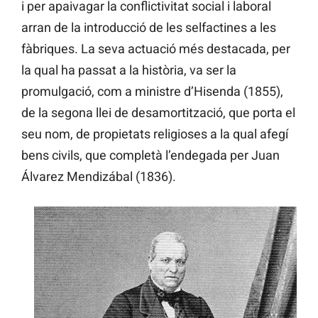
i per apaivagar la conflictivitat social i laboral
arran de la introducció de les selfactines a les
fàbriques. La seva actuació més destacada, per
la qual ha passat a la història, va ser la
promulgació, com a ministre d’Hisenda (1855),
de la segona llei de desamortització, que porta el
seu nom, de propietats religioses a la qual afegí
bens civils, que completà l’endegada per Juan
Álvarez Mendizábal (1836).