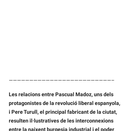
—————————————————————————–
Les relacions entre Pascual Madoz, uns dels
protagonistes de la revolució liberal espanyola,
i Pere Turull, el principal fabricant de la ciutat,
resulten il·lustratives de les interconnexions
entre la naixent burgesia industrial i el poder