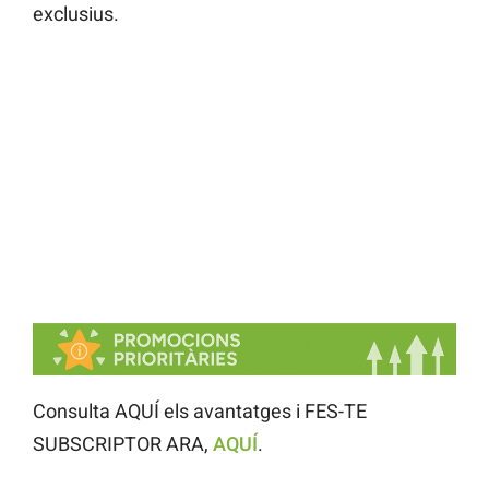
exclusius.
Consulta AQUÍ els avantatges i FES-TE
SUBSCRIPTOR ARA,
AQUÍ
.