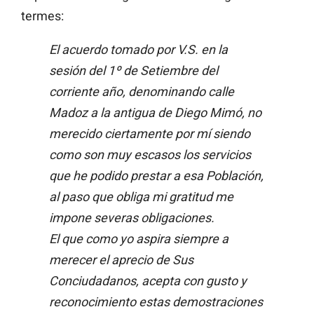
termes:
El acuerdo tomado por V.S. en la
sesión del 1º de Setiembre del
corriente año, denominando calle
Madoz a la antigua de Diego Mimó, no
merecido ciertamente por mí siendo
como son muy escasos los servicios
que he podido prestar a esa Población,
al paso que obliga mi gratitud me
impone severas obligaciones.
El que como yo aspira siempre a
merecer el aprecio de Sus
Conciudadanos, acepta con gusto y
reconocimiento estas demostraciones