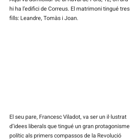
hi ha l’edifici de Correus. El matrimoni tingué tres
fills: Leandre, Tomàs i Joan.
El seu pare, Francesc Viladot, va ser un il·lustrat
d’idees liberals que tingué un gran protagonisme
polític als primers compassos de la Revolució