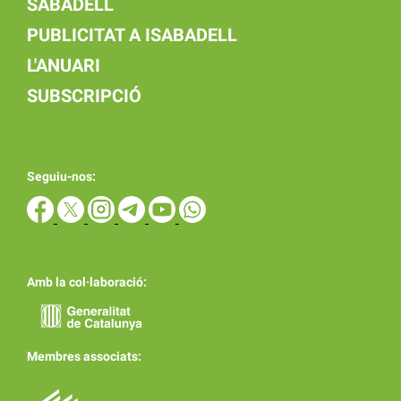
SABADELL
PUBLICITAT A ISABADELL
L'ANUARI
SUBSCRIPCIÓ
Seguiu-nos:
Amb la col·laboració:
Membres associats: