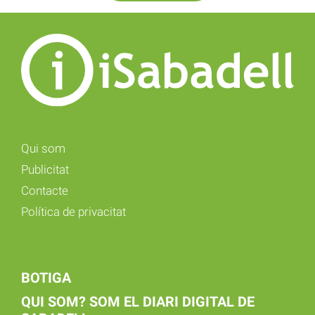
Qui som
Publicitat
Contacte
Política de privacitat
BOTIGA
QUI SOM? SOM EL DIARI DIGITAL DE