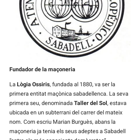
Fundador de la maçoneria
La
Lògia
Ossiris
, fundada al 1880, va ser la
primera entitat maçònica sabadellenca. La seva
primera seu, denominada
Taller del Sol
, estava
ubicada en un subterrani del carrer del mateix
nom. Com escriu Marian Burguès, abans la
maçoneria ja tenia els seus adeptes a Sabadell