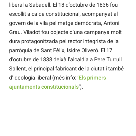
liberal a Sabadell. El 18 d’octubre de 1836 fou
escollit alcalde constitucional, acompanyat al
govern de la vila pel metge demòcrata, Antoni
Grau. Viladot fou objecte d’una campanya molt
dura protagonitzada pel rector integrista de la
parròquia de Sant Fèlix, Isidre Oliveró. El 17
d’octubre de 1838 deixà l’alcaldia a Pere Turrull
Sallent, el principal fabricant de la ciutat i també
d’ideologia liberal (més info: ‘
Els primers
ajuntaments constitucionals
‘).