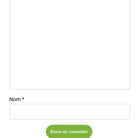
Nom
*