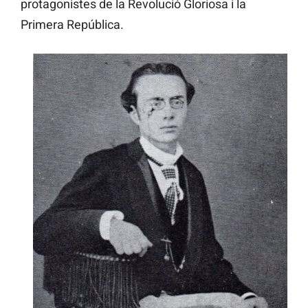
protagonistes de la Revolució Gloriosa i la
Primera República.