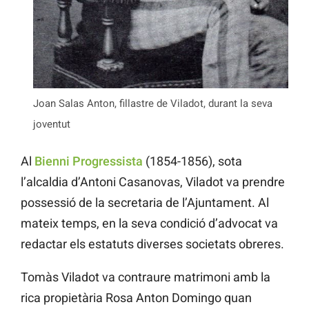
Joan Salas Anton, fillastre de Viladot, durant la seva
joventut
Al
Bienni Progressista
(1854-1856), sota
l’alcaldia d’Antoni Casanovas, Viladot va prendre
possessió de la secretaria de l’Ajuntament. Al
mateix temps, en la seva condició d’advocat va
redactar els estatuts diverses societats obreres.
Tomàs Viladot va contraure matrimoni amb la
rica propietària Rosa Anton Domingo quan