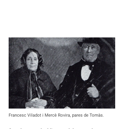
Francesc Viladot i Mercè Rovira, pares de Tomàs.